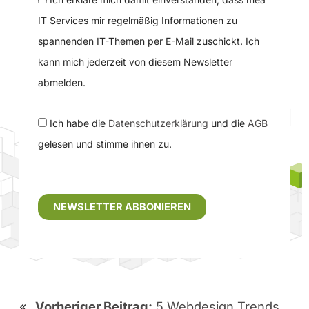
IT Services mir regelmäßig Informationen zu
spannenden IT-Themen per E-Mail zuschickt. Ich
kann mich jederzeit von diesem Newsletter
abmelden.
Ich habe die
Datenschutzerklärung
und die
AGB
gelesen und stimme ihnen zu.
«
Vorheriger Beitrag:
5 Webdesign Trends