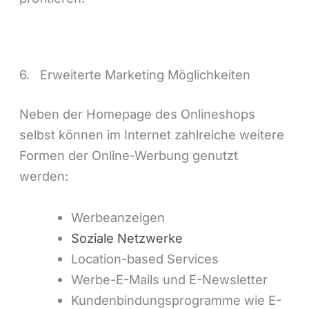
6. Erweiterte Marketing Möglichkeiten
Neben der Homepage des Onlineshops
selbst können im Internet zahlreiche weitere
Formen der Online-Werbung genutzt
werden:
Werbeanzeigen
Soziale Netzwerke
Location-based Services
Werbe-E-Mails und E-Newsletter
Kundenbindungsprogramme wie E-