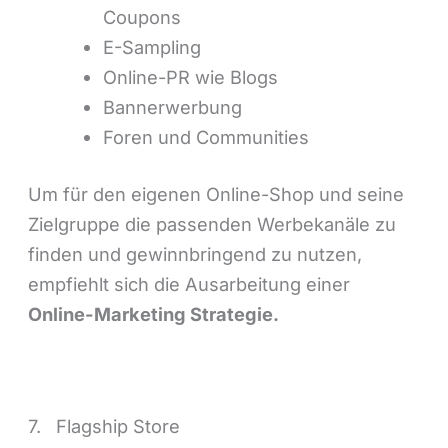
Coupons
E-Sampling
Online-PR wie Blogs
Bannerwerbung
Foren und Communities
Um für den eigenen Online-Shop und seine
Zielgruppe die passenden Werbekanäle zu
finden und gewinnbringend zu nutzen,
empfiehlt sich die Ausarbeitung einer
Online-Marketing Strategie.
7. Flagship Store