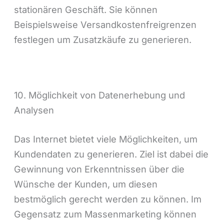
stationären Geschäft. Sie können
Beispielsweise Versandkostenfreigrenzen
festlegen um Zusatzkäufe zu generieren.
10. Möglichkeit von Datenerhebung und
Analysen
Das Internet bietet viele Möglichkeiten, um
Kundendaten zu generieren. Ziel ist dabei die
Gewinnung von Erkenntnissen über die
Wünsche der Kunden, um diesen
bestmöglich gerecht werden zu können. Im
Gegensatz zum Massenmarketing können