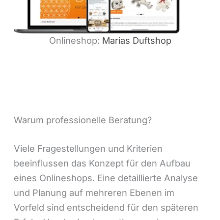
Onlineshop:
Marias Duftshop
Warum professionelle Beratung?
Viele Fragestellungen und Kriterien
beeinflussen das Konzept für den Aufbau
eines Onlineshops. Eine detaillierte Analyse
und Planung auf mehreren Ebenen im
Vorfeld sind entscheidend für den späteren