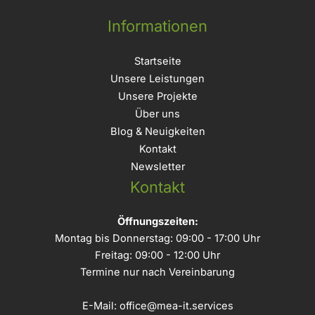
Informationen
Startseite
Unsere Leistungen
Unsere Projekte
Über uns
Blog & Neuigkeiten
Kontakt
Newsletter
Kontakt
Öffnungszeiten:
Montag bis Donnerstag: 09:00 - 17:00 Uhr
Freitag: 09:00 - 12:00 Uhr
Termine nur nach Vereinbarung
E-Mail:
office@mea-it.services