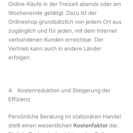
Online-Käufe in der Freizeit abends oder am
Wochenende getätigt. Dazu ist der
Onlineshop grundsätzlich von jedem Ort aus
zugänglich und für jeden, mit dem Internet
verbundenen Kunden erreichbar. Der
Vertrieb kann auch in andere Länder
erfolgen.
4. Kostenreduktion und Steigerung der
Effizienz
Persönliche Beratung im stationären Handel
stellt einen wesentlichen
Kostenfaktor
dar.