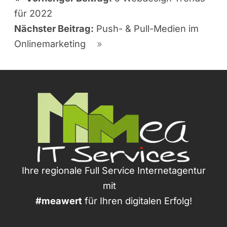
für 2022
Nächster Beitrag:
Push- & Pull-Medien im
Onlinemarketing
»
Ihre regionale Full Service Internetagentur
mit
#meawert
für Ihren digitalen Erfolg!