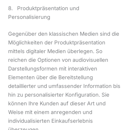
8. Produktpräsentation und
Personalisierung
Gegenüber den klassischen Medien sind die
Möglichkeiten der Produktpräsentation
mittels digitaler Medien überlegen. So
reichen die Optionen von audiovisuellen
Darstellungsformen mit interaktiven
Elementen über die Bereitstellung
detaillierter und umfassender Information bis
hin zu personalisierter Konfiguration. Sie
können Ihre Kunden auf dieser Art und
Weise mit einem anregenden und
individualisierten Einkaufserlebnis
überzeugen.