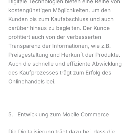
Digitale Technologien bieten eine Reihe von
kostengünstigen Möglichkeiten, um den
Kunden bis zum Kaufabschluss und auch
darüber hinaus zu begleiten. Der Kunde
profitiert auch von der verbesserten
Transparenz der Informationen, wie z.B.
Preisgestaltung und Herkunft der Produkte.
Auch die schnelle und effiziente Abwicklung
des Kaufprozesses trägt zum Erfolg des
Onlinehandels bei.
5. Entwicklung zum Mobile Commerce
Die Digitalisierung trägt dazu bei, dass die