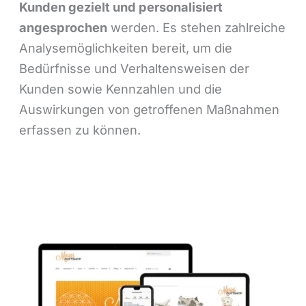
Kunden gezielt und personalisiert
angesprochen
werden. Es stehen zahlreiche
Analysemöglichkeiten bereit, um die
Bedürfnisse und Verhaltensweisen der
Kunden sowie Kennzahlen und die
Auswirkungen von getroffenen Maßnahmen
erfassen zu können.