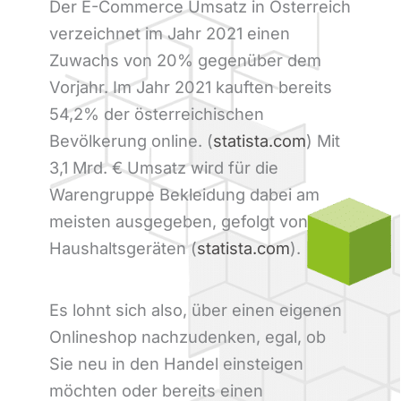
Der E-Commerce Umsatz in Österreich
verzeichnet im Jahr 2021 einen
Zuwachs von 20% gegenüber dem
Vorjahr. Im Jahr 2021 kauften bereits
54,2% der österreichischen
Bevölkerung online. (
statista.com
) Mit
3,1 Mrd. € Umsatz wird für die
Warengruppe Bekleidung dabei am
meisten ausgegeben, gefolgt von
Haushaltsgeräten (
statista.com
).
Es lohnt sich also, über einen eigenen
Onlineshop nachzudenken, egal, ob
Sie neu in den Handel einsteigen
möchten oder bereits einen