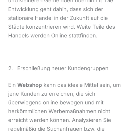
und kleineren Gemeinden übernimmt. Die
Entwicklung geht dahin, dass sich der
stationäre Handel in der Zukunft auf die
Städte konzentrieren wird. Weite Teile des
Handels werden Online stattfinden.
2. Erschließung neuer Kundengruppen
Ein
Webshop
kann das ideale Mittel sein, um
jene Kunden zu erreichen, die sich
überwiegend online bewegen und mit
herkömmlichen Werbemaßnahmen nicht
erreicht werden können. Analysieren Sie
regelmäßig die Suchanfragen bzw. die