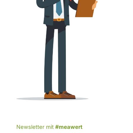
Newsletter mit
#meawert