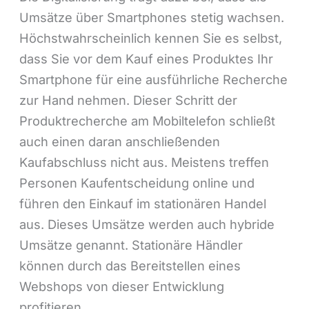
Umsätze über Smartphones stetig wachsen.
Höchstwahrscheinlich kennen Sie es selbst,
dass Sie vor dem Kauf eines Produktes Ihr
Smartphone für eine ausführliche Recherche
zur Hand nehmen. Dieser Schritt der
Produktrecherche am Mobiltelefon schließt
auch einen daran anschließenden
Kaufabschluss nicht aus. Meistens treffen
Personen Kaufentscheidung online und
führen den Einkauf im stationären Handel
aus. Dieses Umsätze werden auch hybride
Umsätze genannt. Stationäre Händler
können durch das Bereitstellen eines
Webshops von dieser Entwicklung
profitieren.