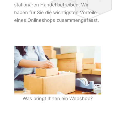
stationären Handel betreiben. Wir
haben für Sie die wichtigsten Vorteile
eines Onlineshops zusammengefasst.
Was bringt Ihnen ein Webshop?