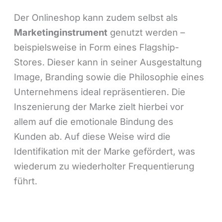
Der Onlineshop kann zudem selbst als
Marketinginstrument
genutzt werden –
beispielsweise in Form eines Flagship-
Stores. Dieser kann in seiner Ausgestaltung
Image, Branding sowie die Philosophie eines
Unternehmens ideal repräsentieren. Die
Inszenierung der Marke zielt hierbei vor
allem auf die emotionale Bindung des
Kunden ab. Auf diese Weise wird die
Identifikation mit der Marke gefördert, was
wiederum zu wiederholter Frequentierung
führt.