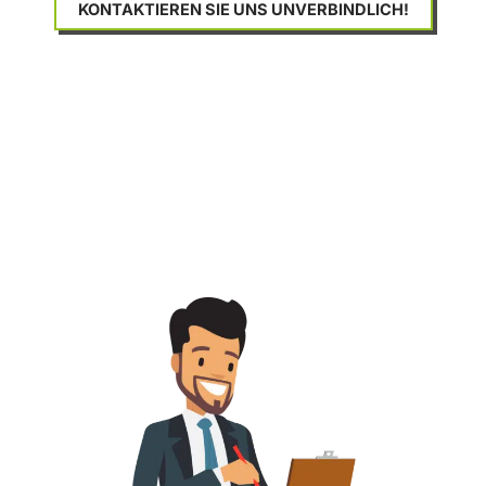
KONTAKTIEREN SIE UNS UNVERBINDLICH!