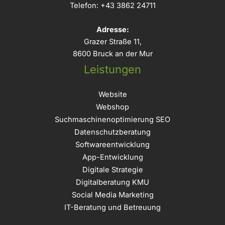
Telefon:
+43 3862 24711
Adresse:
Grazer Straße 11,
8600 Bruck an der Mur
Leistungen
Website
Webshop
Suchmaschinenoptimierung SEO
Datenschutzberatung
Softwareentwicklung
App-Entwicklung
Digitale Strategie
Digitalberatung KMU
Social Media Marketing
IT-Beratung und Betreuung