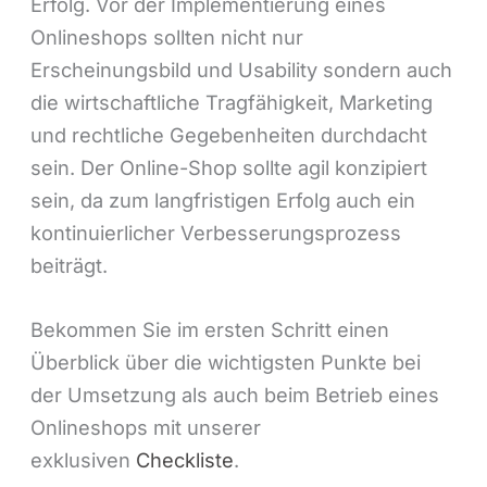
Erfolg. Vor der Implementierung eines
Onlineshops sollten nicht nur
Erscheinungsbild und Usability sondern auch
die wirtschaftliche Tragfähigkeit, Marketing
und rechtliche Gegebenheiten durchdacht
sein. Der Online-Shop sollte agil konzipiert
sein, da zum langfristigen Erfolg auch ein
kontinuierlicher Verbesserungsprozess
beiträgt.
Bekommen Sie im ersten Schritt einen
Überblick über die wichtigsten Punkte bei
der Umsetzung als auch beim Betrieb eines
Onlineshops mit unserer
exklusiven
Checkliste
.