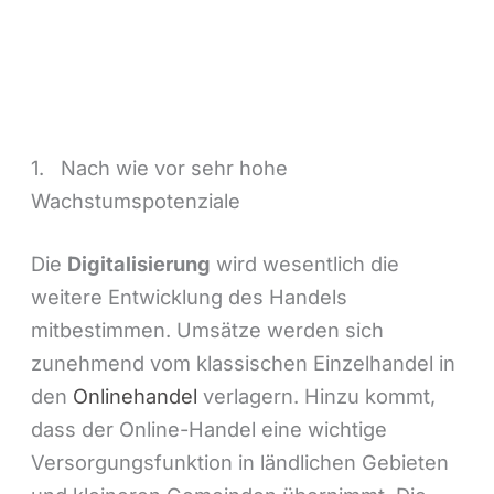
1. Nach wie vor sehr hohe
Wachstumspotenziale
Die
Digitalisierung
wird wesentlich die
weitere Entwicklung des Handels
mitbestimmen. Umsätze werden sich
zunehmend vom klassischen Einzelhandel in
den
Onlinehandel
verlagern. Hinzu kommt,
dass der Online-Handel eine wichtige
Versorgungsfunktion in ländlichen Gebieten