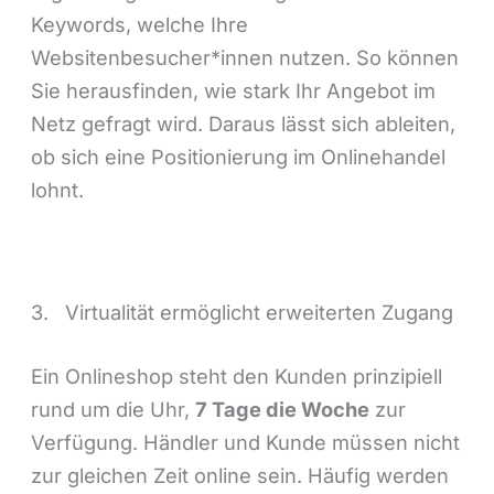
Keywords, welche Ihre
Websitenbesucher*innen nutzen. So können
Sie herausfinden, wie stark Ihr Angebot im
Netz gefragt wird. Daraus lässt sich ableiten,
ob sich eine Positionierung im Onlinehandel
lohnt.
3. Virtualität ermöglicht erweiterten Zugang
Ein Onlineshop steht den Kunden prinzipiell
rund um die Uhr,
7 Tage die Woche
zur
Verfügung. Händler und Kunde müssen nicht
zur gleichen Zeit online sein. Häufig werden