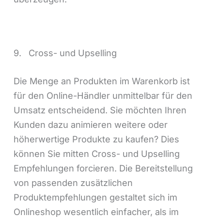
9. Cross- und Upselling
Die Menge an Produkten im Warenkorb ist
für den Online-Händler unmittelbar für den
Umsatz entscheidend. Sie möchten Ihren
Kunden dazu animieren weitere oder
höherwertige Produkte zu kaufen? Dies
können Sie mitten Cross- und Upselling
Empfehlungen forcieren. Die Bereitstellung
von passenden zusätzlichen
Produktempfehlungen gestaltet sich im
Onlineshop wesentlich einfacher, als im