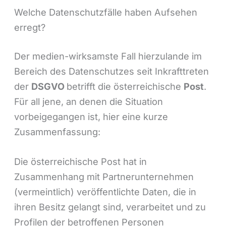
Welche Datenschutzfälle haben Aufsehen
erregt?
Der medien-wirksamste Fall hierzulande im
Bereich des Datenschutzes seit Inkrafttreten
der
DSGVO
betrifft die österreichische
Post
.
Für all jene, an denen die Situation
vorbeigegangen ist, hier eine kurze
Zusammenfassung:
Die österreichische Post hat in
Zusammenhang mit Partnerunternehmen
(vermeintlich) veröffentlichte Daten, die in
ihren Besitz gelangt sind, verarbeitet und zu
Profilen der betroffenen Personen