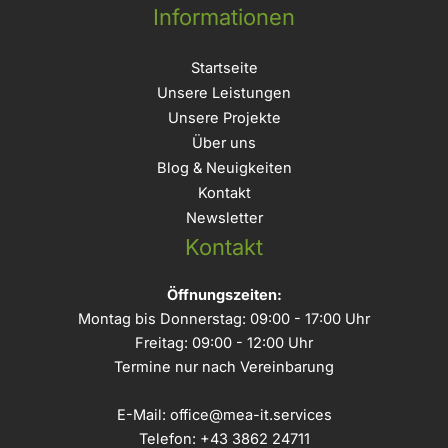
Informationen
Startseite
Unsere Leistungen
Unsere Projekte
Über uns
Blog & Neuigkeiten
Kontakt
Newsletter
Kontakt
Öffnungszeiten:
Montag bis Donnerstag: 09:00 - 17:00 Uhr
Freitag: 09:00 - 12:00 Uhr
Termine nur nach Vereinbarung
E-Mail:
office@mea-it.services
Telefon:
+43 3862 24711