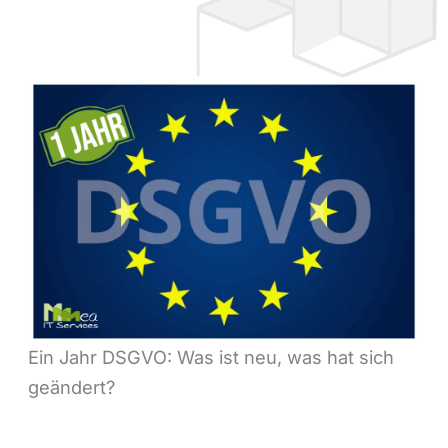
Ein Jahr DSGVO: Was ist neu, was hat sich
geändert?