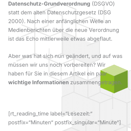
Datenschutz-Grundverordnung
(DSGVO)
statt dem alten Datenschutzgesetz (DSG
2000). Nach einer anfänglichen Welle an
Medienberichten über die neue Verordnung
ist das Echo mittlerweile etwas abgeflaut.
Aber was hat sich nun geändert, und auf was
müssen wir uns noch vorbereiten? Wir
haben für Sie in diesem Artikel ein paar
wichtige Informationen
zusammengetragen.
[rt_reading_time label=“Lesezeit:“
postfix=“Minuten“ postfix_singular=“Minute“]