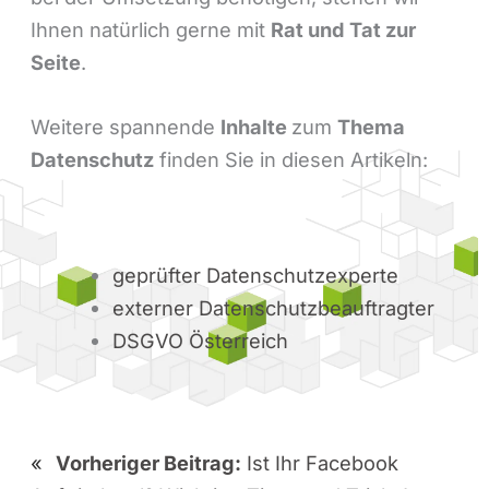
Ihnen natürlich gerne mit
Rat und Tat zur
Seite
.
Weitere spannende
Inhalte
zum
Thema
Datenschutz
finden Sie in diesen Artikeln:
geprüfter Datenschutzexperte
externer Datenschutzbeauftragter
DSGVO Österreich
«
Vorheriger Beitrag:
Ist Ihr Facebook