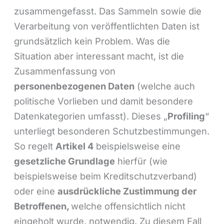
zusammengefasst. Das Sammeln sowie die
Verarbeitung von veröffentlichten Daten ist
grundsätzlich kein Problem. Was die
Situation aber interessant macht, ist die
Zusammenfassung von
personenbezogenen Daten
(welche auch
politische Vorlieben und damit besondere
Datenkategorien umfasst). Dieses „
Profiling
“
unterliegt besonderen Schutzbestimmungen.
So regelt
Artikel 4
beispielsweise eine
gesetzliche Grundlage
hierfür (wie
beispielsweise beim Kreditschutzverband)
oder eine
ausdrückliche Zustimmung der
Betroffenen,
welche offensichtlich nicht
eingeholt wurde, notwendig. Zu diesem Fall