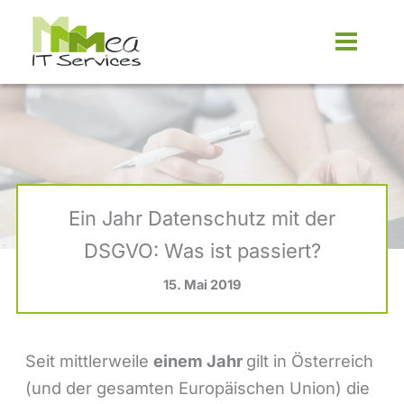
Zum
Inhalt
springen
Ein Jahr Datenschutz mit der
DSGVO: Was ist passiert?
15. Mai 2019
Seit mittlerweile
einem Jahr
gilt in Österreich
(und der gesamten Europäischen Union) die