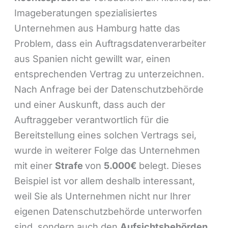
Imageberatungen spezialisiertes
Unternehmen aus Hamburg hatte das
Problem, dass ein Auftragsdatenverarbeiter
aus Spanien nicht gewillt war, einen
entsprechenden Vertrag zu unterzeichnen.
Nach Anfrage bei der Datenschutzbehörde
und einer Auskunft, dass auch der
Auftraggeber verantwortlich für die
Bereitstellung eines solchen Vertrags sei,
wurde in weiterer Folge das Unternehmen
mit einer
Strafe
von
5.000€
belegt. Dieses
Beispiel ist vor allem deshalb interessant,
weil Sie als Unternehmen nicht nur Ihrer
eigenen Datenschutzbehörde unterworfen
sind, sondern auch den
Aufsichtsbehörden