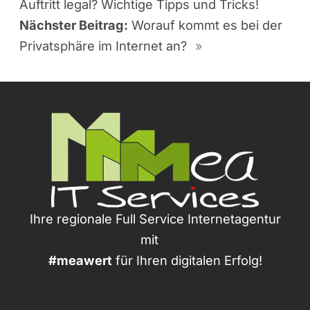
Auftritt legal? Wichtige Tipps und Tricks!
Nächster Beitrag:
Worauf kommt es bei der
Privatsphäre im Internet an?
»
Ihre regionale Full Service Internetagentur
mit
#meawert
für Ihren digitalen Erfolg!