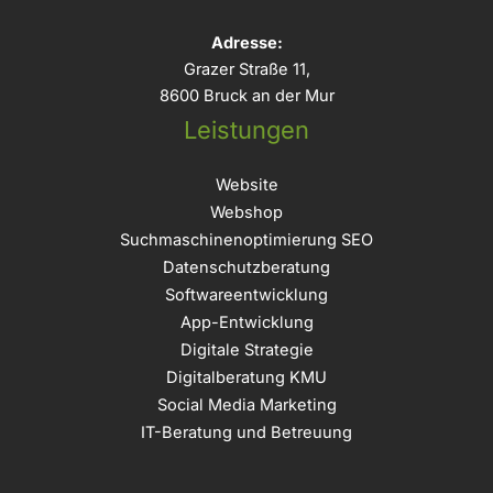
Adresse:
Grazer Straße 11,
8600 Bruck an der Mur
Leistungen
Website
Webshop
Suchmaschinenoptimierung SEO
Datenschutzberatung
Softwareentwicklung
App-Entwicklung
Digitale Strategie
Digitalberatung KMU
Social Media Marketing
IT-Beratung und Betreuung