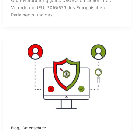
Grundverordnung (kurz: DSGVO, offizieller Titel:
Verordnung (EU) 2016/679 des Europäischen
Parlaments und des
,
Blog
Datenschutz