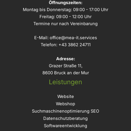
Öffnungszeiten:
Montag bis Donnerstag: 09:00 - 17:00 Uhr
Freitag: 09:00 - 12:00 Uhr
Termine nur nach Vereinbarung
E-Mail:
office@mea-it.services
Telefon:
+43 3862 24711
Adresse:
Grazer Straße 11,
8600 Bruck an der Mur
Leistungen
Website
Webshop
Suchmaschinenoptimierung SEO
Datenschutzberatung
Softwareentwicklung