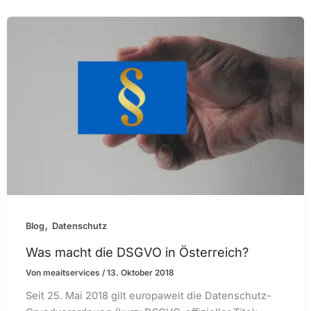
,
Blog
Datenschutz
Was macht die DSGVO in Österreich?
Von
meaitservices
/
13. Oktober 2018
Seit 25. Mai 2018 gilt europaweit die Datenschutz-