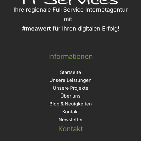
Ihre regionale Full Service Internetagentur
mit
#meawert
für Ihren digitalen Erfolg!
Informationen
Startseite
Unsere Leistungen
Unsere Projekte
Über uns
Blog & Neuigkeiten
Kontakt
Newsletter
Kontakt