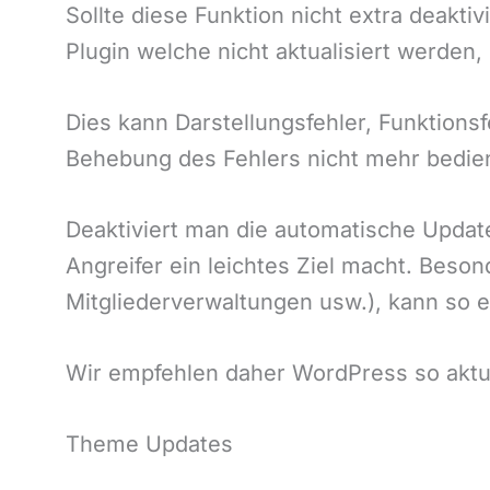
Sollte diese Funktion nicht extra deakti
Plugin welche nicht aktualisiert werden
Dies kann Darstellungsfehler, Funktions
Behebung des Fehlers nicht mehr bedie
Deaktiviert man die automatische Update
Angreifer ein leichtes Ziel macht. Bes
Mitgliederverwaltungen usw.), kann so 
Wir empfehlen daher WordPress so aktue
Theme Updates