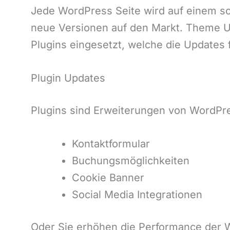
Jede WordPress Seite wird auf einem s
neue Versionen auf den Markt. Theme Up
Plugins eingesetzt, welche die Updates
Plugin Updates
Plugins sind Erweiterungen von WordPres
Kontaktformular
Buchungsmöglichkeiten
Cookie Banner
Social Media Integrationen
Oder Sie erhöhen die Performance der 