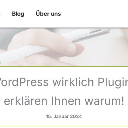
e
Blog
Über uns
ordPress wirklich Plugi
erklären Ihnen warum!
15. Januar 2024