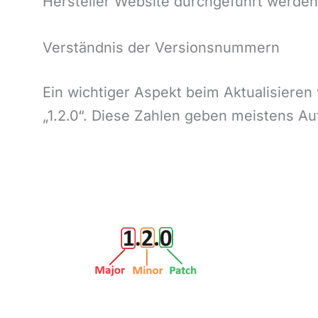
Hersteller Website durchgeführt werden. 
Verständnis der Versionsnummern
Ein wichtiger Aspekt beim Aktualisiere
„1.2.0“. Diese Zahlen geben meistens Au