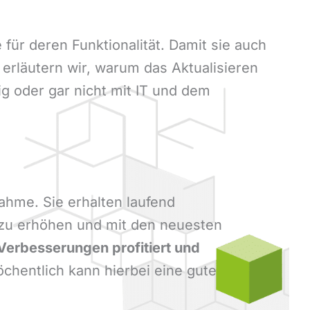
für deren Funktionalität. Damit sie auch
 erläutern wir, warum das Aktualisieren
g oder gar nicht mit IT und dem
ahme. Sie erhalten laufend
zu erhöhen und mit den neuesten
 Verbesserungen profitiert und
hentlich kann hierbei eine gute