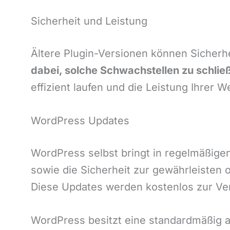
Sicherheit und Leistung
Ältere Plugin-Versionen können Sicherhe
dabei, solche Schwachstellen zu schlie
effizient laufen und die Leistung Ihrer W
WordPress Updates
WordPress selbst bringt in regelmäßige
sowie die Sicherheit zur gewährleisten 
Diese Updates werden kostenlos zur Ver
WordPress besitzt eine standardmäßig akt