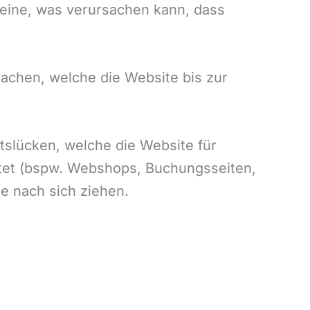
lleine, was verursachen kann, dass
sachen, welche die Website bis zur
tslücken, welche die Website für
ltet (bspw. Webshops, Buchungsseiten,
e nach sich ziehen.