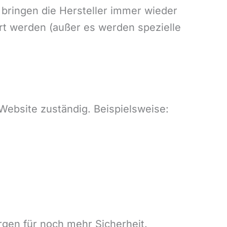
bringen die Hersteller immer wieder
rt werden (außer es werden spezielle
Website zuständig. Beispielsweise:
gen für noch mehr Sicherheit.