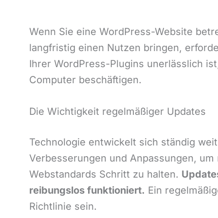
Wenn Sie eine WordPress-Website betreib
langfristig einen Nutzen bringen, erford
Ihrer WordPress-Plugins unerlässlich is
Computer beschäftigen.
Die Wichtigkeit regelmäßiger Updates
Technologie entwickelt sich ständig wei
Verbesserungen und Anpassungen, um ne
Webstandards Schritt zu halten.
Updates
reibungslos funktioniert.
Ein regelmäßig
Richtlinie sein.