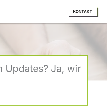
KONTAKT
n Updates? Ja, wir