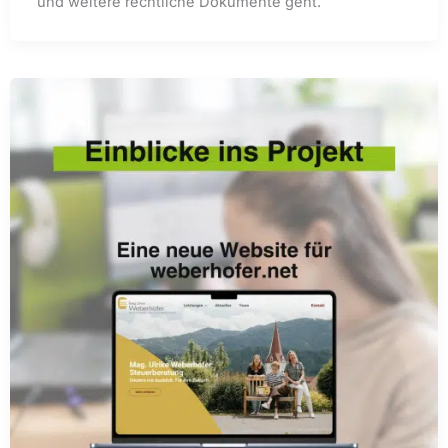
und weitere rechtliche Dokumente geht.