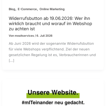
,
,
Blog
E-Commerce
Online Marketing
Widerrufsbutton ab 19.06.2026: Wer ihn
wirklich braucht und worauf im Webshop
zu achten ist
Von
meaitservices
/
6. Juli 2026
Ab Juni 2026 wird der sogenannte Widerrufsbutton
für viele Webshops verpflichtend. Ziel der neuen
gesetzlichen Regelung ist es, Verbraucherinnen und
[…]