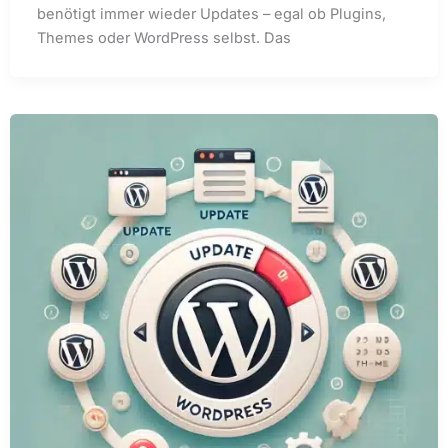
benötigt immer wieder Updates – egal ob Plugins,
Themes oder WordPress selbst. Das