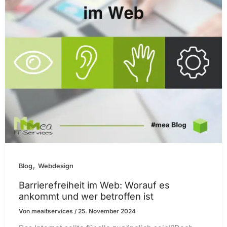
,
Blog
Webdesign
Barrierefreiheit im Web: Worauf es
ankommt und wer betroffen ist
Von
meaitservices
/
25. November 2024