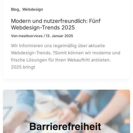
,
Blog
Webdesign
Modern und nutzerfreundlich: Fünf
Webdesign-Trends 2025
Von
meaitservices
/
13. Januar 2025
Wir informieren uns regelmäßig über aktuelle
Webdesign-Trends. ?Somit können wir moderne und
frische Lösungen für Ihren Webauftritt anbieten.
2025 bringt