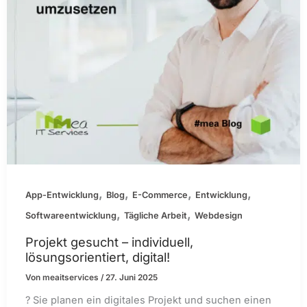
,
,
,
,
App-Entwicklung
Blog
E-Commerce
Entwicklung
,
,
Softwareentwicklung
Tägliche Arbeit
Webdesign
Projekt gesucht – individuell,
lösungsorientiert, digital!
Von
meaitservices
/
27. Juni 2025
? Sie planen ein digitales Projekt und suchen einen