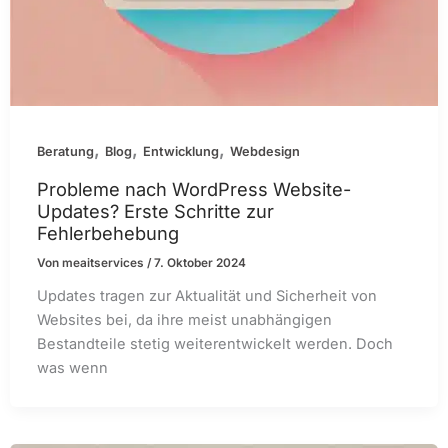
,
,
,
Beratung
Blog
Entwicklung
Webdesign
Probleme nach WordPress Website-
Updates? Erste Schritte zur
Fehlerbehebung
Von
meaitservices
/
7. Oktober 2024
Updates tragen zur Aktualität und Sicherheit von
Websites bei, da ihre meist unabhängigen
Bestandteile stetig weiterentwickelt werden. Doch
was wenn