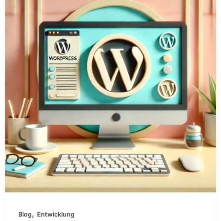
,
Blog
Entwicklung