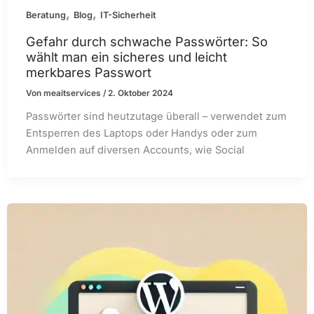
,
,
Beratung
Blog
IT-Sicherheit
Gefahr durch schwache Passwörter: So
wählt man ein sicheres und leicht
merkbares Passwort
Von
meaitservices
/
2. Oktober 2024
Passwörter sind heutzutage überall – verwendet zum
Entsperren des Laptops oder Handys oder zum
Anmelden auf diversen Accounts, wie Social