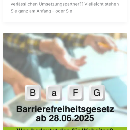
verlässlichen Umsetzungspartner?? Vielleicht stehen
Sie ganz am Anfang – oder Sie