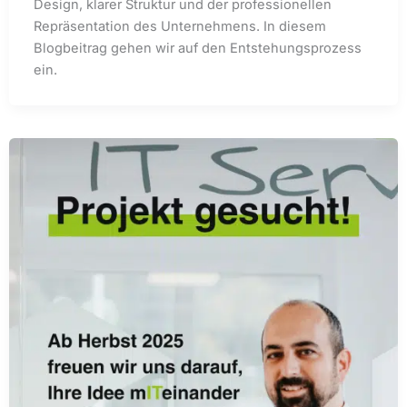
Design, klarer Struktur und der professionellen
Repräsentation des Unternehmens. In diesem
Blogbeitrag gehen wir auf den Entstehungsprozess
ein.