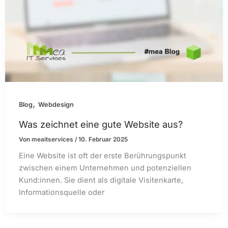
,
Blog
Webdesign
Was zeichnet eine gute Website aus?
Von
meaitservices
/
10. Februar 2025
Eine Website ist oft der erste Berührungspunkt
zwischen einem Unternehmen und potenziellen
Kund:innen. Sie dient als digitale Visitenkarte,
Informationsquelle oder