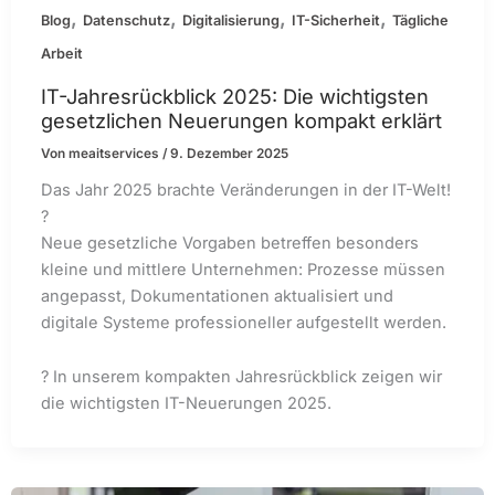
,
,
,
,
Blog
Datenschutz
Digitalisierung
IT-Sicherheit
Tägliche
Arbeit
IT-Jahresrückblick 2025: Die wichtigsten
gesetzlichen Neuerungen kompakt erklärt
Von
meaitservices
/
9. Dezember 2025
Das Jahr 2025 brachte Veränderungen in der IT-Welt!
?
Neue gesetzliche Vorgaben betreffen besonders
kleine und mittlere Unternehmen: Prozesse müssen
angepasst, Dokumentationen aktualisiert und
digitale Systeme professioneller aufgestellt werden.
? In unserem kompakten Jahresrückblick zeigen wir
die wichtigsten IT-Neuerungen 2025.