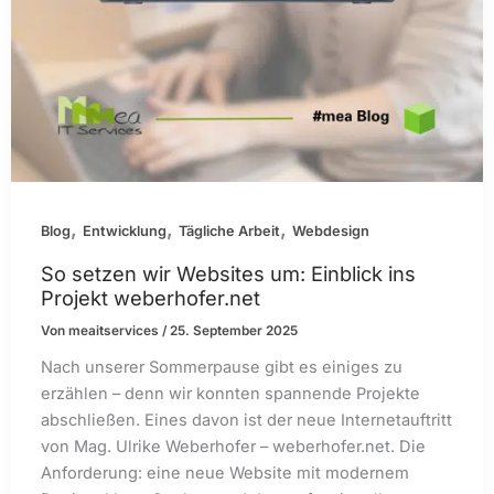
,
,
,
Blog
Entwicklung
Tägliche Arbeit
Webdesign
So setzen wir Websites um: Einblick ins
Projekt weberhofer.net
Von
meaitservices
/
25. September 2025
Nach unserer Sommerpause gibt es einiges zu
erzählen – denn wir konnten spannende Projekte
abschließen. Eines davon ist der neue Internetauftritt
von Mag. Ulrike Weberhofer – weberhofer.net. Die
Anforderung: eine neue Website mit modernem