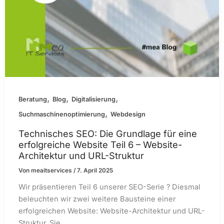
,
,
,
Beratung
Blog
Digitalisierung
,
Suchmaschinenoptimierung
Webdesign
Technisches SEO: Die Grundlage für eine
erfolgreiche Website Teil 6 – Website-
Architektur und URL-Struktur
Von
meaitservices
/
7. April 2025
Wir präsentieren Teil 6 unserer SEO-Serie ? Diesmal
beleuchten wir zwei weitere Bausteine einer
erfolgreichen Website: Website-Architektur und URL-
Struktur. Sie