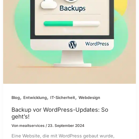
,
,
,
Blog
Entwicklung
IT-Sicherheit
Webdesign
Backup vor WordPress-Updates: So
geht’s!
Von
meaitservices
/
23. September 2024
Eine Website, die mit WordPress gebaut wurde,