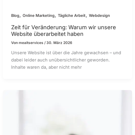
,
,
,
Blog
Online Marketing
Tägliche Arbeit
Webdesign
Zeit für Veränderung: Warum wir unsere
Website überarbeitet haben
Von
meaitservices
/
30. März 2026
Unsere Website ist über die Jahre gewachsen – und
dabei leider auch unübersichtlicher geworden.
Inhalte waren da, aber nicht mehr