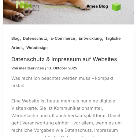
,
,
,
,
Blog
Datenschutz
E-Commerce
Entwicklung
Tägliche
,
Arbeit
Webdesign
Datenschutz & Impressum auf Websites
Von
meaitservices
/
13. Oktober 2025
Was rechtlich beachtet werden muss – kompakt
erklärt
Eine Website ist heute mehr als nur eine digitale
Visitenkarte. Sie ist Kommunikationsmittel,
Werbefläche und oft auch Verkaufsplattform. Damit
geht Verantwortung einher – vor allem, wenn es um
rechtliche Vorgaben wie Datenschutz, Impressum