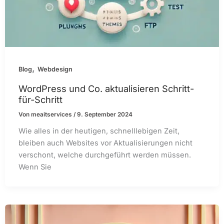
,
Blog
Webdesign
WordPress und Co. aktualisieren Schritt-
für-Schritt
Von
meaitservices
/
9. September 2024
Wie alles in der heutigen, schnelllebigen Zeit,
bleiben auch Websites vor Aktualisierungen nicht
verschont, welche durchgeführt werden müssen.
Wenn Sie