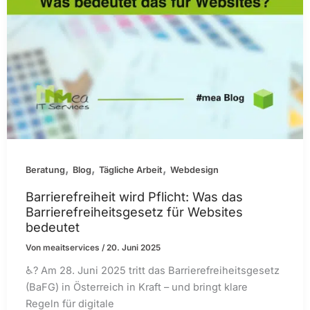
,
,
,
Beratung
Blog
Tägliche Arbeit
Webdesign
Barrierefreiheit wird Pflicht: Was das
Barrierefreiheitsgesetz für Websites
bedeutet
Von
meaitservices
/
20. Juni 2025
♿️? Am 28. Juni 2025 tritt das Barrierefreiheitsgesetz
(BaFG) in Österreich in Kraft – und bringt klare
Regeln für digitale