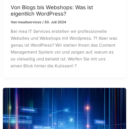
Von Blogs bis Webshops: Was ist
eigentlich WordPress?
Von
meaitservices
/
30. Juli 2024
Bei mea IT Services erstellen wir professionelle
Websites und Webshops mit Wordpress. ?️? Aber was
genau ist WordPress? Wir stellen Ihnen das Content
Management System vor und zeigen auf, warum es
so vielseitig und beliebt ist. Werfen Sie mit uns
einen Blick hinter die Kulissen! ?