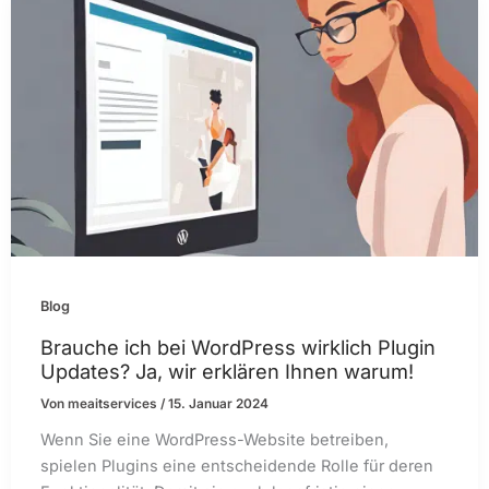
Blog
Brauche ich bei WordPress wirklich Plugin
Updates? Ja, wir erklären Ihnen warum!
Von
meaitservices
/
15. Januar 2024
Wenn Sie eine WordPress-Website betreiben,
spielen Plugins eine entscheidende Rolle für deren