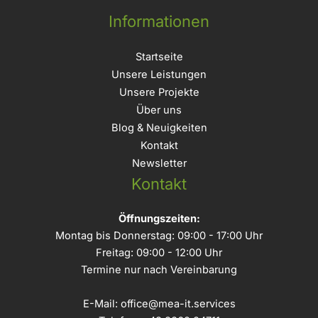
Informationen
Startseite
Unsere Leistungen
Unsere Projekte
Über uns
Blog & Neuigkeiten
Kontakt
Newsletter
Kontakt
Öffnungszeiten:
Montag bis Donnerstag: 09:00 - 17:00 Uhr
Freitag: 09:00 - 12:00 Uhr
Termine nur nach Vereinbarung
E-Mail:
office@mea-it.services