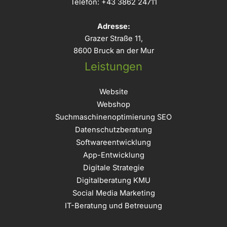
Telefon:
+43 3862 24711
Adresse:
Grazer Straße 11,
8600 Bruck an der Mur
Leistungen
Website
Webshop
Suchmaschinenoptimierung SEO
Datenschutzberatung
Softwareentwicklung
App-Entwicklung
Digitale Strategie
Digitalberatung KMU
Social Media Marketing
IT-Beratung und Betreuung