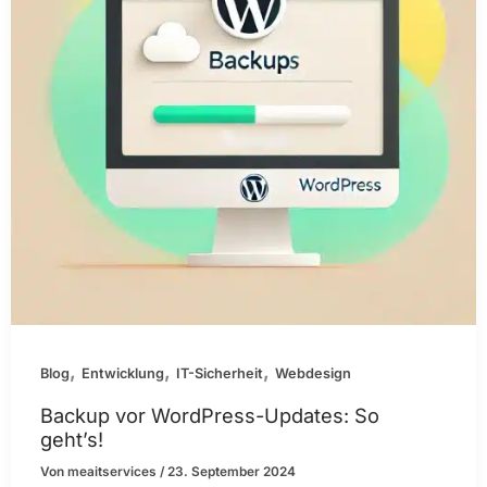
,
,
,
Blog
Entwicklung
IT-Sicherheit
Webdesign
Backup vor WordPress-Updates: So
geht’s!
Von
meaitservices
/
23. September 2024