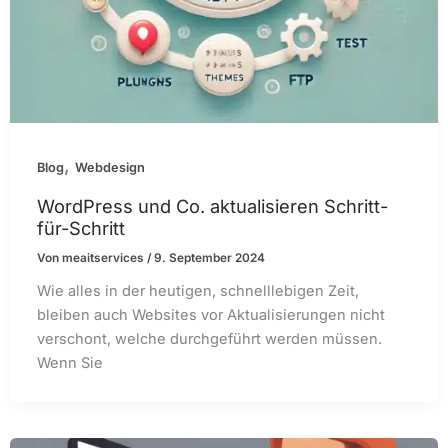
,
Blog
Webdesign
WordPress und Co. aktualisieren Schritt-
für-Schritt
Von
meaitservices
/
9. September 2024
Wie alles in der heutigen, schnelllebigen Zeit,
bleiben auch Websites vor Aktualisierungen nicht
verschont, welche durchgeführt werden müssen.
Wenn Sie