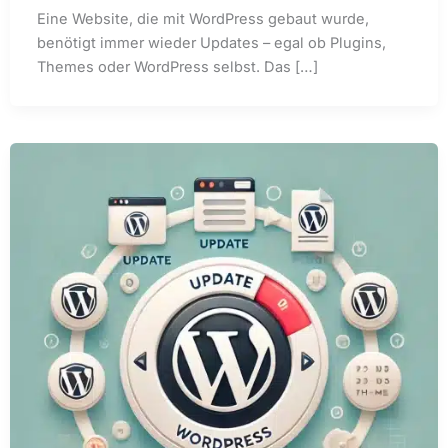
Eine Website, die mit WordPress gebaut wurde,
benötigt immer wieder Updates – egal ob Plugins,
Themes oder WordPress selbst. Das […]