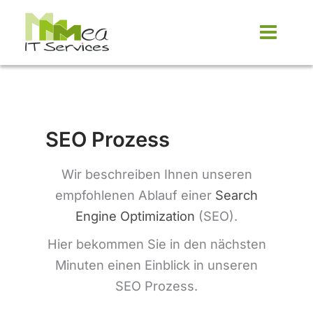
Zum
Inhalt
springen
SEO Prozess
Wir beschreiben Ihnen unseren
empfohlenen Ablauf einer
Search
Engine Optimization
(SEO).
Hier bekommen Sie in den nächsten
Minuten einen Einblick in unseren
SEO Prozess.