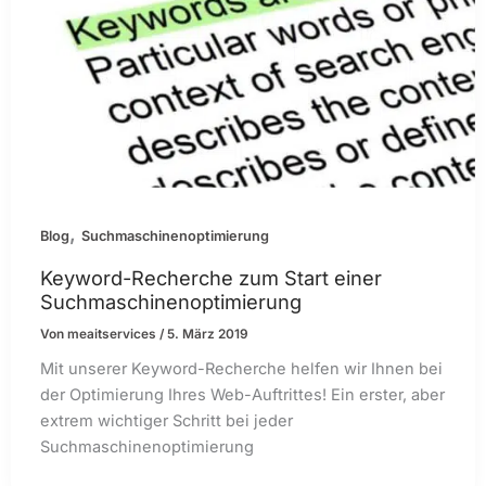
,
Blog
Suchmaschinenoptimierung
Keyword-Recherche zum Start einer
Suchmaschinenoptimierung
Von
meaitservices
/
5. März 2019
Mit unserer Keyword-Recherche helfen wir Ihnen bei
der Optimierung Ihres Web-Auftrittes! Ein erster, aber
extrem wichtiger Schritt bei jeder
Suchmaschinenoptimierung