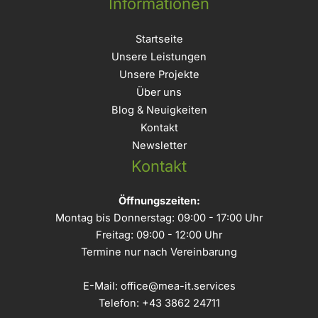
Informationen
Startseite
Unsere Leistungen
Unsere Projekte
Über uns
Blog & Neuigkeiten
Kontakt
Newsletter
Kontakt
Öffnungszeiten:
Montag bis Donnerstag: 09:00 - 17:00 Uhr
Freitag: 09:00 - 12:00 Uhr
Termine nur nach Vereinbarung
E-Mail:
office@mea-it.services
Telefon:
+43 3862 24711