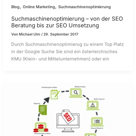
,
,
Blog
Online Marketing
Suchmaschinenoptimierung
Suchmaschinenoptimierung – von der SEO
Beratung bis zur SEO Umsetzung
Von
Michael Ulm
/
29. September 2017
Durch Suchmaschinenoptimierug zu einem Top Platz
in der Google Suche Sie sind ein österreichisches
KMU (Klein- und Mittelunternehmen) oder ein