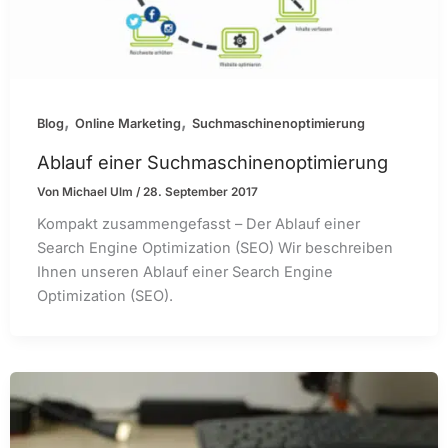
,
,
Blog
Online Marketing
Suchmaschinenoptimierung
Ablauf einer Suchmaschinenoptimierung
Von
Michael Ulm
/
28. September 2017
Kompakt zusammengefasst – Der Ablauf einer
Search Engine Optimization (SEO) Wir beschreiben
Ihnen unseren Ablauf einer Search Engine
Optimization (SEO).