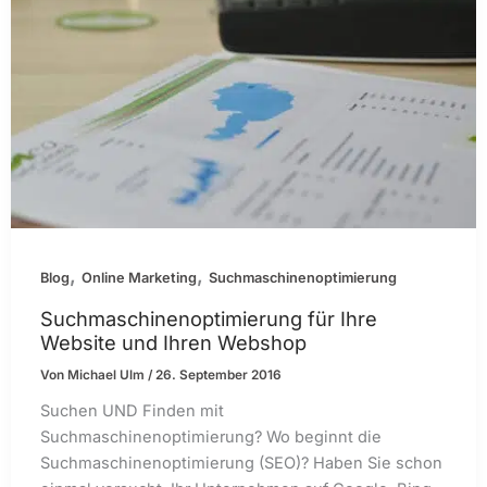
,
,
Blog
Online Marketing
Suchmaschinenoptimierung
Suchmaschinenoptimierung für Ihre
Website und Ihren Webshop
Von
Michael Ulm
/
26. September 2016
Suchen UND Finden mit
Suchmaschinenoptimierung? Wo beginnt die
Suchmaschinenoptimierung (SEO)? Haben Sie schon