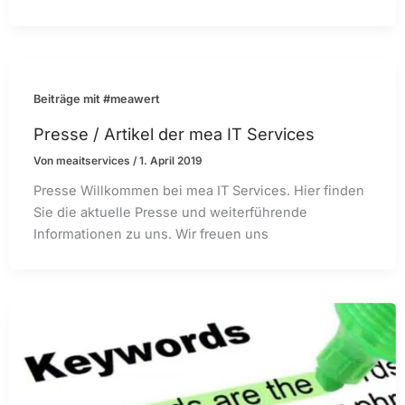
Beiträge mit #meawert
Presse / Artikel der mea IT Services
Von
meaitservices
/
1. April 2019
Presse Willkommen bei mea IT Services. Hier finden
Sie die aktuelle Presse und weiterführende
Informationen zu uns. Wir freuen uns