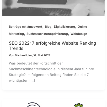
,
,
,
Beiträge mit #meawert
Blog
Digitalisierung
Online
,
,
Marketing
Suchmaschinenoptimierung
Webdesign
SEO 2022: 7 erfolgreiche Website Ranking
Trends
Von
Michael Ulm
/
6. Mai 2022
Was bedeutet der Fortschritt der
Suchmaschinentechnologie in diesem Jahr für Ihre
Strategie? Im folgenden Beitrag finden Sie die 7
wichtigsten […]