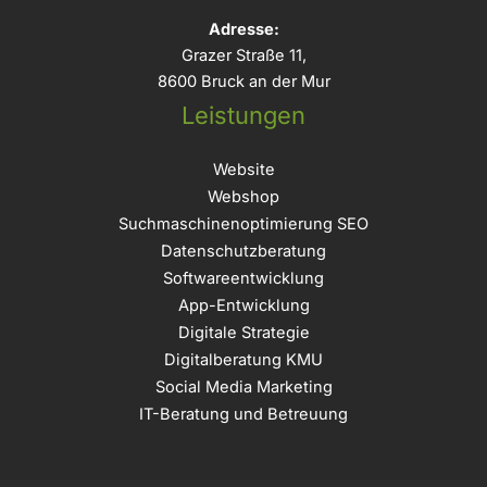
Adresse:
Grazer Straße 11,
8600 Bruck an der Mur
Leistungen
Website
Webshop
Suchmaschinenoptimierung SEO
Datenschutzberatung
Softwareentwicklung
App-Entwicklung
Digitale Strategie
Digitalberatung KMU
Social Media Marketing
IT-Beratung und Betreuung