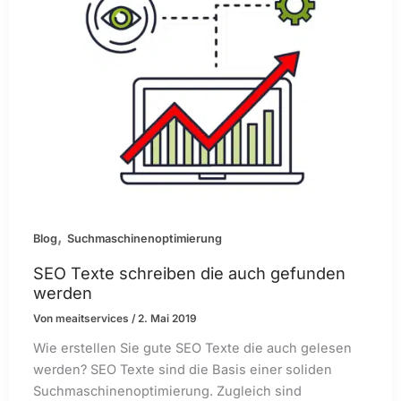
,
Blog
Suchmaschinenoptimierung
SEO Texte schreiben die auch gefunden
werden
Von
meaitservices
/
2. Mai 2019
Wie erstellen Sie gute SEO Texte die auch gelesen
werden? SEO Texte sind die Basis einer soliden
Suchmaschinenoptimierung. Zugleich sind