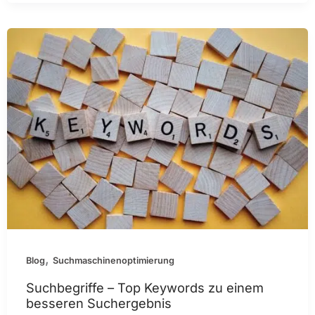
,
Blog
Suchmaschinenoptimierung
Suchbegriffe – Top Keywords zu einem
besseren Suchergebnis