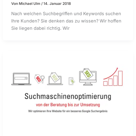
Von
Michael Ulm
/
14. Januar 2018
Nach welchen Suchbegriffen und Keywords suchen
Ihre Kunden? Sie denken das zu wissen? Wir hoffen
Sie liegen dabei richtig. Wir