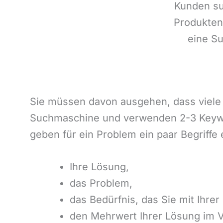
Kunden su
Produkten
eine S
Sie müssen davon ausgehen, dass viele
Suchmaschine und verwenden 2-3 Keywor
geben für ein Problem ein paar Begriffe
Ihre Lösung,
das Problem,
das Bedürfnis, das Sie mit Ihre
den Mehrwert Ihrer Lösung im 