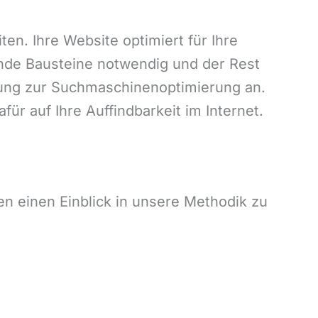
n. Ihre Website optimiert für Ihre
nde Bausteine notwendig und der Rest
tzung zur Suchmaschinenoptimierung an.
ür auf Ihre Auffindbarkeit im Internet.
n einen Einblick in unsere Methodik zu