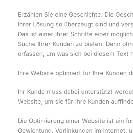
Erzählen Sie eine Geschichte. Die Gesc
Ihrer Lösung so überzeugt sind und ver
Das ist einer Ihrer Schritte einer mög
Suche Ihrer Kunden zu bieten. Denn oh
erfassen, um was sich bei diesem Text h
Ihre Website optimiert für Ihre Kunden
Ihr Kunde muss dabei unterstützt werden
Website, um sie für Ihre Kunden auffind
Die Optimierung einer Website ist ein 
Gewichtung, Verlinkungen im Internet, 