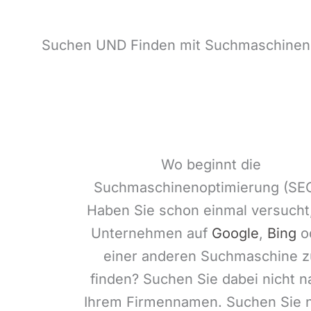
Suchen UND Finden mit Suchmaschinen
Wo beginnt die
Suchmaschinenoptimierung (SE
Haben Sie schon einmal versucht,
Unternehmen auf
Google
,
Bing
o
einer anderen Suchmaschine z
finden? Suchen Sie dabei nicht n
Ihrem Firmennamen. Suchen Sie 