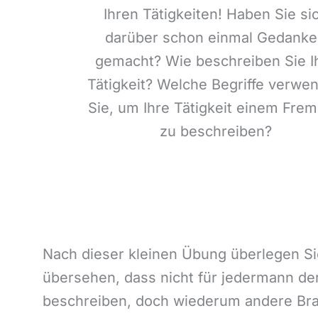
Ihren Tätigkeiten! Haben Sie si
darüber schon einmal Gedank
gemacht? Wie beschreiben Sie I
Tätigkeit? Welche Begriffe verwe
Sie, um Ihre Tätigkeit einem Fre
zu beschreiben?
Nach dieser kleinen Übung überlegen Sie
übersehen, dass nicht für jedermann der
beschreiben, doch wiederum andere Bra