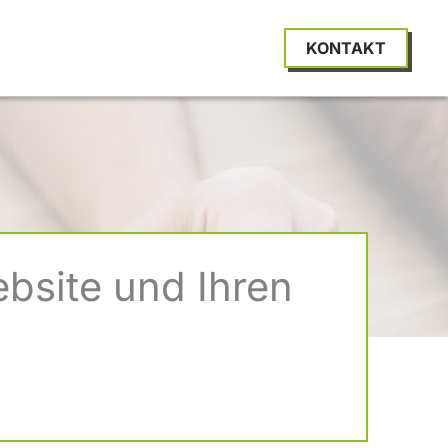
KONTAKT
bsite und Ihren