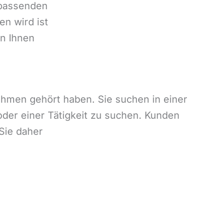
 passenden
n wird ist
n Ihnen
hmen gehört haben. Sie suchen in einer
er einer Tätigkeit zu suchen. Kunden
Sie daher