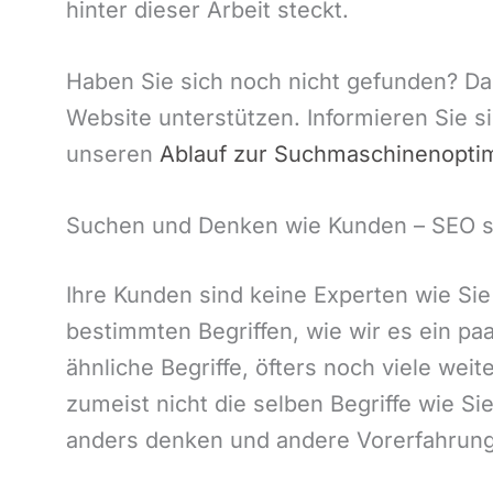
hinter dieser Arbeit steckt.
Haben Sie sich noch nicht gefunden? Da
Website unterstützen. Informieren Sie 
unseren
Ablauf zur Suchmaschinenopti
Suchen und Denken wie Kunden – SEO s
Ihre Kunden sind keine Experten wie Si
bestimmten Begriffen, wie wir es ein pa
ähnliche Begriffe, öfters noch viele we
zumeist nicht die selben Begriffe wie S
anders denken und andere Vorerfahrung