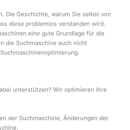
n. Die Geschichte, warum Sie selbst von
ass diese problemlos verstanden wird.
aschinen eine gute Grundlage für die
n die Suchmaschine auch nicht
te Suchmaschinenoptimierung.
abei unterstützen? Wir optimieren Ihre
ungen der Suchmaschine, Änderungen der
schine.