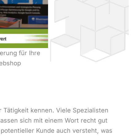
rung für Ihre
ebshop
 Tätigkeit kennen. Viele Spezialisten
lassen sich mit einem Wort recht gut
otentieller Kunde auch versteht, was