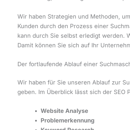
Wir haben Strategien und Methoden, um I
Kunden durch den Prozess einer Suchma
kann durch Sie selbst erledigt werden.
Damit können Sie sich auf Ihr Unternehm
Der fortlaufende Ablauf einer Suchmasc
Wir haben für Sie unseren Ablauf zur S
geben. Im Überblick lässt sich der SEO
Website Analyse
Problemerkennung