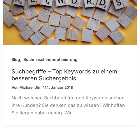
,
Blog
Suchmaschinenoptimierung
Suchbegriffe – Top Keywords zu einem
besseren Suchergebnis
Von
Michael Ulm
/
14. Januar 2018
Nach welchen Suchbegriffen und Keywords suchen
Ihre Kunden? Sie denken das zu wissen? Wir hoffen
Sie liegen dabei richtig. Wir