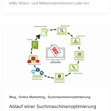
KMU (Klein- und Mittelunternehmen) oder ein
,
,
Blog
Online Marketing
Suchmaschinenoptimierung
Ablauf einer Suchmaschinenoptimierung