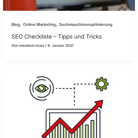
,
,
Blog
Online Marketing
Suchmaschinenoptimierung
SEO Checkliste – Tipps und Tricks
Von
meaitservices
/
4. Januar 2021