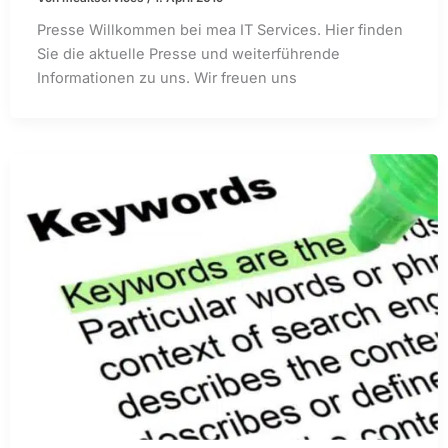
Presse Willkommen bei mea IT Services. Hier finden
Sie die aktuelle Presse und weiterführende
Informationen zu uns. Wir freuen uns