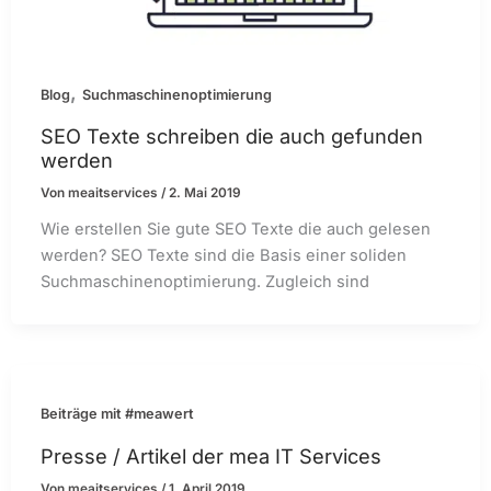
,
Blog
Suchmaschinenoptimierung
SEO Texte schreiben die auch gefunden
werden
Von
meaitservices
/
2. Mai 2019
Wie erstellen Sie gute SEO Texte die auch gelesen
werden? SEO Texte sind die Basis einer soliden
Suchmaschinenoptimierung. Zugleich sind
Beiträge mit #meawert
Presse / Artikel der mea IT Services
Von
meaitservices
/
1. April 2019