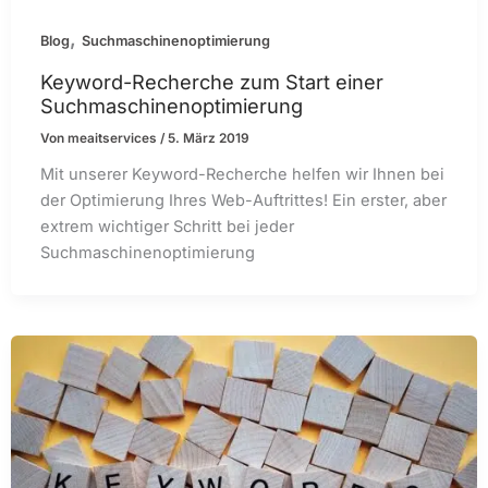
,
Blog
Suchmaschinenoptimierung
Keyword-Recherche zum Start einer
Suchmaschinenoptimierung
Von
meaitservices
/
5. März 2019
Mit unserer Keyword-Recherche helfen wir Ihnen bei
der Optimierung Ihres Web-Auftrittes! Ein erster, aber
extrem wichtiger Schritt bei jeder
Suchmaschinenoptimierung