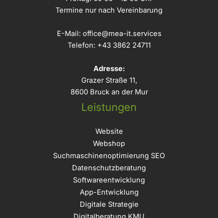
Termine nur nach Vereinbarung
E-Mail:
office@mea-it.services
Telefon:
+43 3862 24711
Adresse:
Grazer Straße 11,
8600 Bruck an der Mur
Leistungen
Website
Webshop
Suchmaschinenoptimierung SEO
Datenschutzberatung
Softwareentwicklung
App-Entwicklung
Digitale Strategie
Digitalberatung KMU