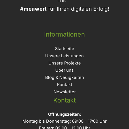
#meawert
für Ihren digitalen Erfolg!
Informationen
Startseite
Unsere Leistungen
Unsere Projekte
Über uns
Blog & Neuigkeiten
Kontakt
Newsletter
Kontakt
Öffnungszeiten:
Montag bis Donnerstag: 09:00 - 17:00 Uhr
Freitag: 09:00 - 12:00 Uhr