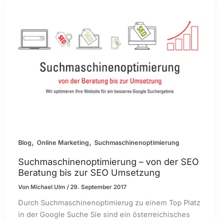
,
,
Blog
Online Marketing
Suchmaschinenoptimierung
Suchmaschinenoptimierung – von der SEO
Beratung bis zur SEO Umsetzung
Von
Michael Ulm
/
29. September 2017
Durch Suchmaschinenoptimierug zu einem Top Platz
in der Google Suche Sie sind ein österreichisches