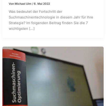
Von
Michael Ulm
/
6. Mai 2022
Was bedeutet der Fortschritt der
Suchmaschinentechnologie in diesem Jahr für Ihre
Strategie? Im folgenden Beitrag finden Sie die 7
wichtigsten […]