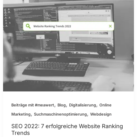
,
,
,
Beiträge mit #meawert
Blog
Digitalisierung
Online
,
,
Marketing
Suchmaschinenoptimierung
Webdesign
SEO 2022: 7 erfolgreiche Website Ranking
Trends