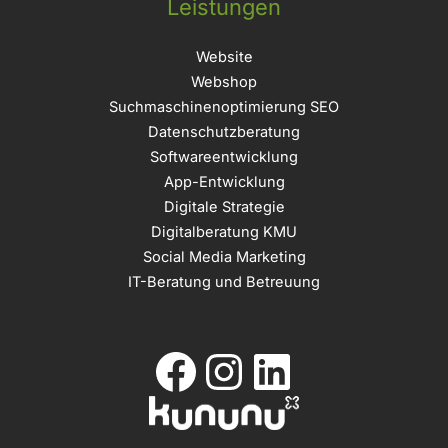
Leistungen
Website
Webshop
Suchmaschinenoptimierung SEO
Datenschutzberatung
Softwareentwicklung
App-Entwicklung
Digitale Strategie
Digitalberatung KMU
Social Media Marketing
IT-Beratung und Betreuung
Facebook
Instagram
LinkedIn