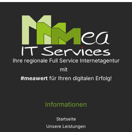
Ihre regionale Full Service Internetagentur
mit
#meawert
für Ihren digitalen Erfolg!
Informationen
Startseite
Unsere Leistungen