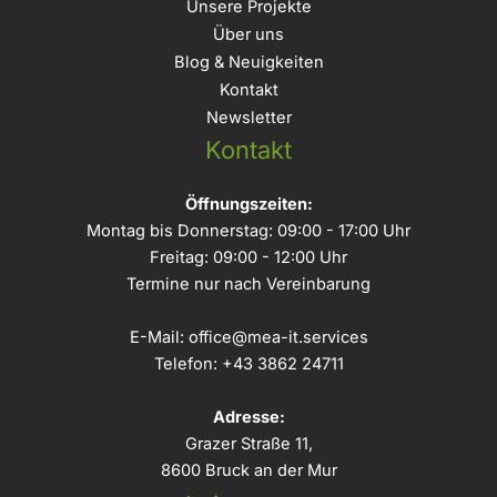
Unsere Projekte
Über uns
Blog & Neuigkeiten
Kontakt
Newsletter
Kontakt
Öffnungszeiten:
Montag bis Donnerstag: 09:00 - 17:00 Uhr
Freitag: 09:00 - 12:00 Uhr
Termine nur nach Vereinbarung
E-Mail:
office@mea-it.services
Telefon:
+43 3862 24711
Adresse:
Grazer Straße 11,
8600 Bruck an der Mur