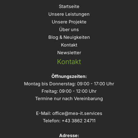
Startseite
Unsere Leistungen
Unsere Projekte
Über uns
Blog & Neuigkeiten
Kontakt
Newsletter
Kontakt
Öffnungszeiten:
Montag bis Donnerstag: 09:00 - 17:00 Uhr
Freitag: 09:00 - 12:00 Uhr
Termine nur nach Vereinbarung
E-Mail:
office@mea-it.services
Telefon:
+43 3862 24711
Adresse: