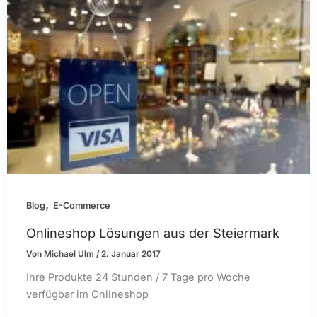
,
Blog
E-Commerce
Onlineshop Lösungen aus der Steiermark
Von
Michael Ulm
/
2. Januar 2017
Ihre Produkte 24 Stunden / 7 Tage pro Woche
verfügbar im Onlineshop