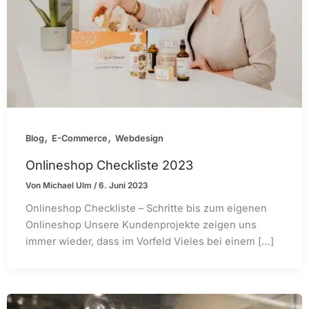
,
,
Blog
E-Commerce
Webdesign
Onlineshop Checkliste 2023
Von
Michael Ulm
/
6. Juni 2023
Onlineshop Checkliste – Schritte bis zum eigenen
Onlineshop Unsere Kundenprojekte zeigen uns
immer wieder, dass im Vorfeld Vieles bei einem […]