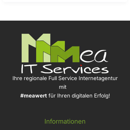
Ihre regionale Full Service Internetagentur
mit
#meawert
für Ihren digitalen Erfolg!
Informationen