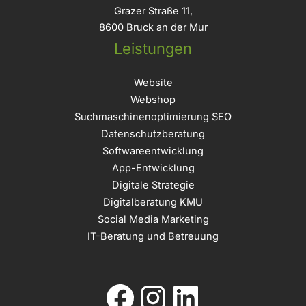
Grazer Straße 11,
8600 Bruck an der Mur
Leistungen
Website
Webshop
Suchmaschinenoptimierung SEO
Datenschutzberatung
Softwareentwicklung
App-Entwicklung
Digitale Strategie
Digitalberatung KMU
Social Media Marketing
IT-Beratung und Betreuung
Facebook
Instagram
LinkedIn