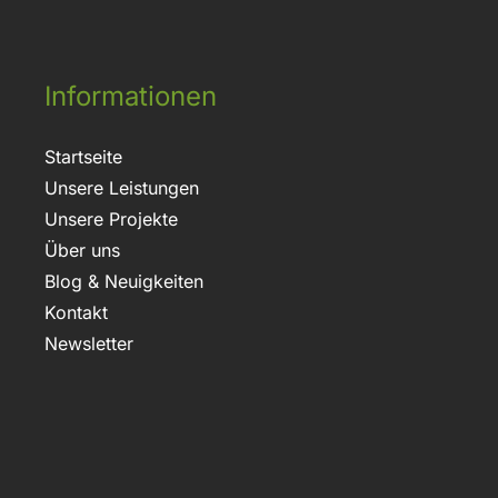
Informationen
Startseite
Unsere Leistungen
Unsere Projekte
Über uns
Blog & Neuigkeiten
Kontakt
Newsletter