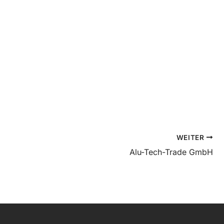
WEITER
Alu-Tech-Trade GmbH