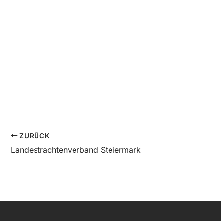
ZURÜCK
Landestrachtenverband Steiermark