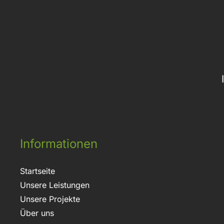
Informationen
Startseite
Unsere Leistungen
Unsere Projekte
Über uns