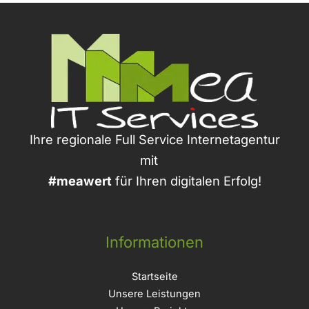
Ihre regionale Full Service Internetagentur
mit
#meawert
für Ihren digitalen Erfolg!
Informationen
Startseite
Unsere Leistungen