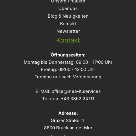
Unsere Projekte
Über uns
Blog & Neuigkeiten
Kontakt
Newsletter
Kontakt
Öffnungszeiten:
Montag bis Donnerstag: 09:00 - 17:00 Uhr
Freitag: 09:00 - 12:00 Uhr
Termine nur nach Vereinbarung
E-Mail:
office@mea-it.services
Telefon:
+43 3862 24711
Adresse:
Grazer Straße 11,
8600 Bruck an der Mur