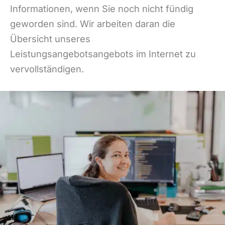
Informationen, wenn Sie noch nicht fündig
geworden sind. Wir arbeiten daran die
Übersicht unseres
Leistungsangebotsangebots im Internet zu
vervollständigen.