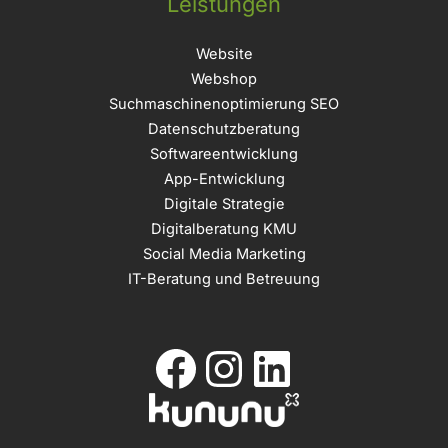
Leistungen
Website
Webshop
Suchmaschinenoptimierung SEO
Datenschutzberatung
Softwareentwicklung
App-Entwicklung
Digitale Strategie
Digitalberatung KMU
Social Media Marketing
IT-Beratung und Betreuung
Facebook
Instagram
LinkedIn