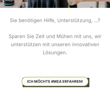
Sie benötigen Hilfe, Unterstützung, …?
Sparen Sie Zeit und Mühen mit uns, wir
unterstützen mit unseren innovativen
Lösungen.
ICH MÖCHTE #MEA ERFAHREN!