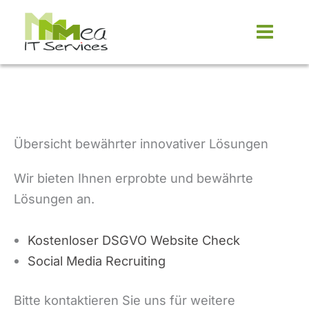
Zum
Inhalt
springen
Übersicht bewährter innovativer Lösungen
Wir bieten Ihnen erprobte und bewährte
Lösungen an.
Kostenloser DSGVO Website Check
Social Media Recruiting
Bitte kontaktieren Sie uns für weitere