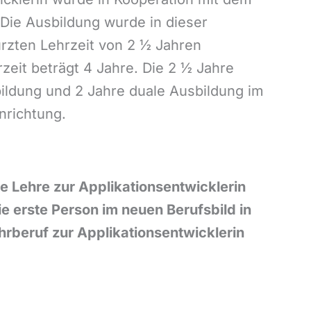
Die Ausbildung wurde in dieser
ürzten Lehrzeit von 2 ½ Jahren
zeit beträgt 4 Jahre. Die 2 ½ Jahre
ildung und 2 Jahre duale Ausbildung im
nrichtung.
ie Lehre zur Applikationsentwicklerin
die erste Person im neuen Berufsbild in
hrberuf zur Applikationsentwicklerin