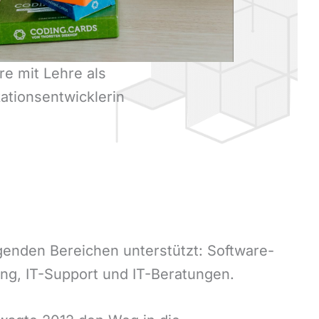
re mit Lehre als
ationsentwicklerin
olgenden Bereichen unterstützt: Software-
ng, IT-Support und IT-Beratungen.