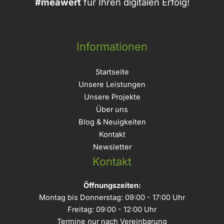
#meawert
für Ihren digitalen Erfolg!
Informationen
Startseite
Unsere Leistungen
Unsere Projekte
Über uns
Blog & Neuigkeiten
Kontakt
Newsletter
Kontakt
Öffnungszeiten:
Montag bis Donnerstag: 09:00 - 17:00 Uhr
Freitag: 09:00 - 12:00 Uhr
Termine nur nach Vereinbarung