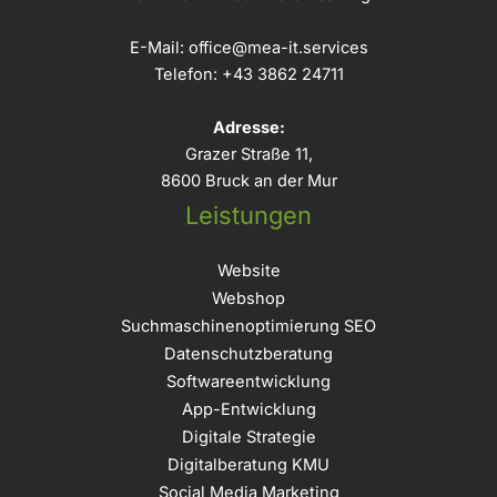
E-Mail:
office@mea-it.services
Telefon:
+43 3862 24711
Adresse:
Grazer Straße 11,
8600 Bruck an der Mur
Leistungen
Website
Webshop
Suchmaschinenoptimierung SEO
Datenschutzberatung
Softwareentwicklung
App-Entwicklung
Digitale Strategie
Digitalberatung KMU
Social Media Marketing