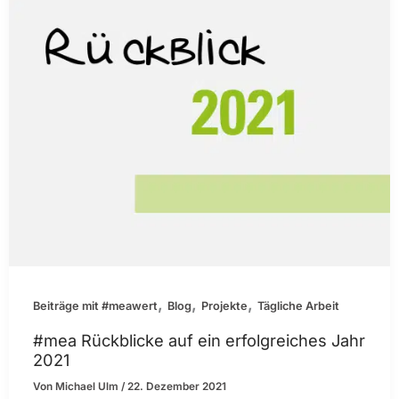
,
,
,
Beiträge mit #meawert
Blog
Projekte
Tägliche Arbeit
#mea Rückblicke auf ein erfolgreiches Jahr
2021
Von
Michael Ulm
/
22. Dezember 2021