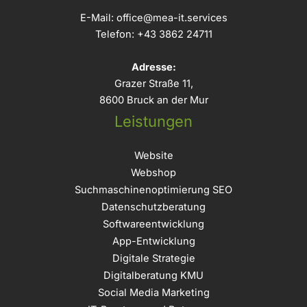
E-Mail:
office@mea-it.services
Telefon:
+43 3862 24711
Adresse:
Grazer Straße 11,
8600 Bruck an der Mur
Leistungen
Website
Webshop
Suchmaschinenoptimierung SEO
Datenschutzberatung
Softwareentwicklung
App-Entwicklung
Digitale Strategie
Digitalberatung KMU
Social Media Marketing