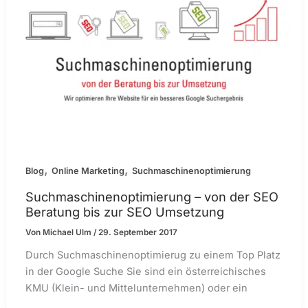
,
,
Blog
Online Marketing
Suchmaschinenoptimierung
Suchmaschinenoptimierung – von der SEO
Beratung bis zur SEO Umsetzung
Von
Michael Ulm
/
29. September 2017
Durch Suchmaschinenoptimierug zu einem Top Platz
in der Google Suche Sie sind ein österreichisches
KMU (Klein- und Mittelunternehmen) oder ein