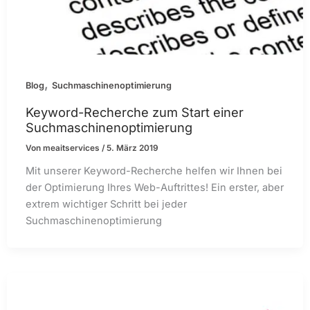
,
Blog
Suchmaschinenoptimierung
Keyword-Recherche zum Start einer
Suchmaschinenoptimierung
Von
meaitservices
/
5. März 2019
Mit unserer Keyword-Recherche helfen wir Ihnen bei
der Optimierung Ihres Web-Auftrittes! Ein erster, aber
extrem wichtiger Schritt bei jeder
Suchmaschinenoptimierung