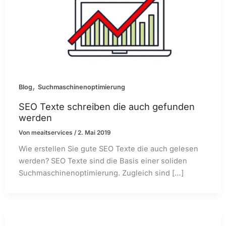
,
Blog
Suchmaschinenoptimierung
SEO Texte schreiben die auch gefunden
werden
Von
meaitservices
/
2. Mai 2019
Wie erstellen Sie gute SEO Texte die auch gelesen
werden? SEO Texte sind die Basis einer soliden
Suchmaschinenoptimierung. Zugleich sind […]