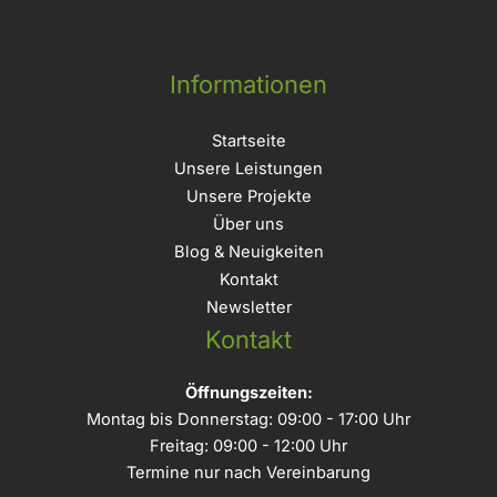
Informationen
Startseite
Unsere Leistungen
Unsere Projekte
Über uns
Blog & Neuigkeiten
Kontakt
Newsletter
Kontakt
Öffnungszeiten:
Montag bis Donnerstag: 09:00 - 17:00 Uhr
Freitag: 09:00 - 12:00 Uhr
Termine nur nach Vereinbarung