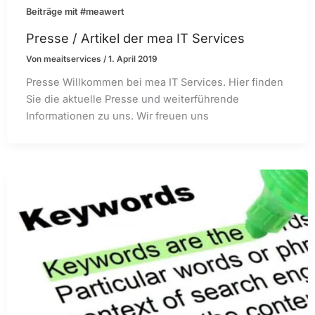
Beiträge mit #meawert
Presse / Artikel der mea IT Services
Von
meaitservices
/
1. April 2019
Presse Willkommen bei mea IT Services. Hier finden
Sie die aktuelle Presse und weiterführende
Informationen zu uns. Wir freuen uns