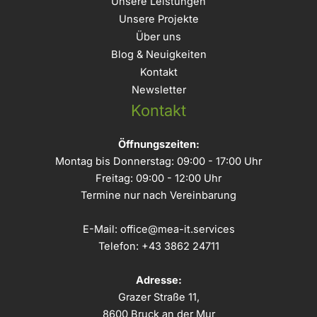
Unsere Leistungen
Unsere Projekte
Über uns
Blog & Neuigkeiten
Kontakt
Newsletter
Kontakt
Öffnungszeiten:
Montag bis Donnerstag: 09:00 - 17:00 Uhr
Freitag: 09:00 - 12:00 Uhr
Termine nur nach Vereinbarung
E-Mail:
office@mea-it.services
Telefon:
+43 3862 24711
Adresse:
Grazer Straße 11,
8600 Bruck an der Mur