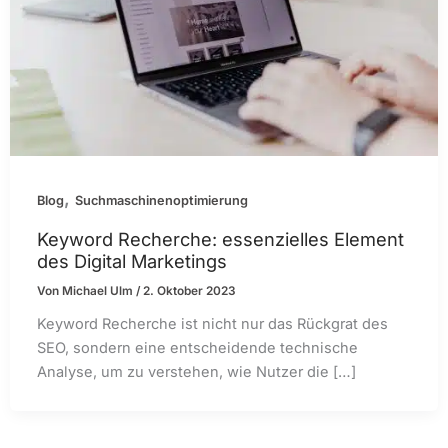
,
Blog
Suchmaschinenoptimierung
Keyword Recherche: essenzielles Element
des Digital Marketings
Von
Michael Ulm
/
2. Oktober 2023
Keyword Recherche ist nicht nur das Rückgrat des
SEO, sondern eine entscheidende technische
Analyse, um zu verstehen, wie Nutzer die […]