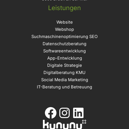
Leistungen
Website
Webshop
Suchmaschinenoptimierung SEO
Datenschutzberatung
Softwareentwicklung
App-Entwicklung
Digitale Strategie
Digitalberatung KMU
Social Media Marketing
IT-Beratung und Betreuung
Facebook
Instagram
LinkedIn