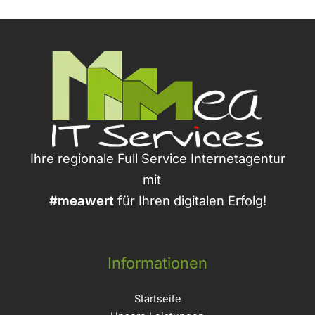
Ihre regionale Full Service Internetagentur
mit
#meawert
für Ihren digitalen Erfolg!
Informationen
Startseite