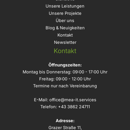
Unsere Leistungen
Unsere Projekte
Über uns
Blog & Neuigkeiten
Kontakt
Newsletter
Kontakt
Öffnungszeiten:
Montag bis Donnerstag: 09:00 - 17:00 Uhr
Freitag: 09:00 - 12:00 Uhr
Termine nur nach Vereinbarung
E-Mail:
office@mea-it.services
Telefon:
+43 3862 24711
Adresse:
Grazer Straße 11,