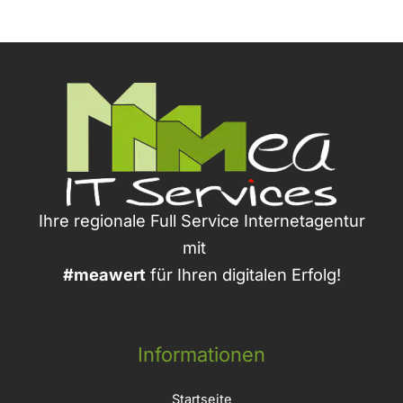
Ihre regionale Full Service Internetagentur
mit
#meawert
für Ihren digitalen Erfolg!
Informationen
Startseite