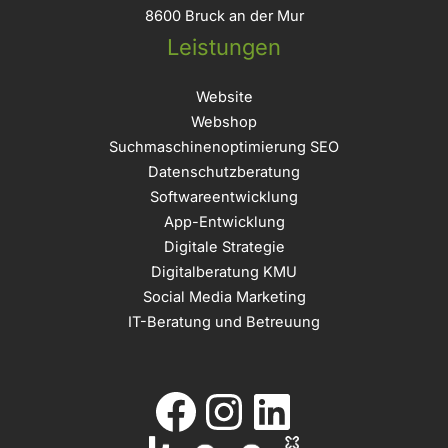
8600 Bruck an der Mur
Leistungen
Website
Webshop
Suchmaschinenoptimierung SEO
Datenschutzberatung
Softwareentwicklung
App-Entwicklung
Digitale Strategie
Digitalberatung KMU
Social Media Marketing
IT-Beratung und Betreuung
Facebook
Instagram
LinkedIn