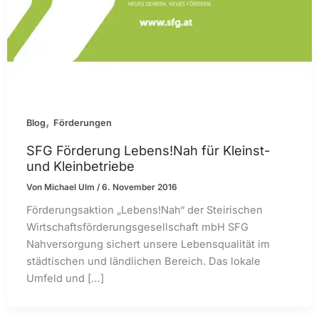
,
Blog
Förderungen
SFG Förderung Lebens!Nah für Kleinst-
und Kleinbetriebe
Von
Michael Ulm
/
6. November 2016
Förderungsaktion „Lebens!Nah“ der Steirischen
Wirtschaftsförderungsgesellschaft mbH SFG
Nahversorgung sichert unsere Lebensqualität im
städtischen und ländlichen Bereich. Das lokale
Umfeld und […]