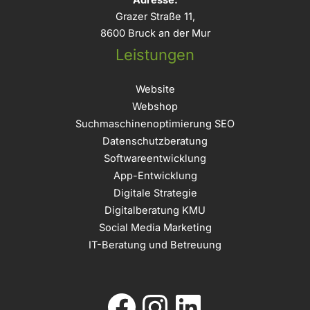
Grazer Straße 11,
8600 Bruck an der Mur
Leistungen
Website
Webshop
Suchmaschinenoptimierung SEO
Datenschutzberatung
Softwareentwicklung
App-Entwicklung
Digitale Strategie
Digitalberatung KMU
Social Media Marketing
IT-Beratung und Betreuung
Facebook
Instagram
LinkedIn