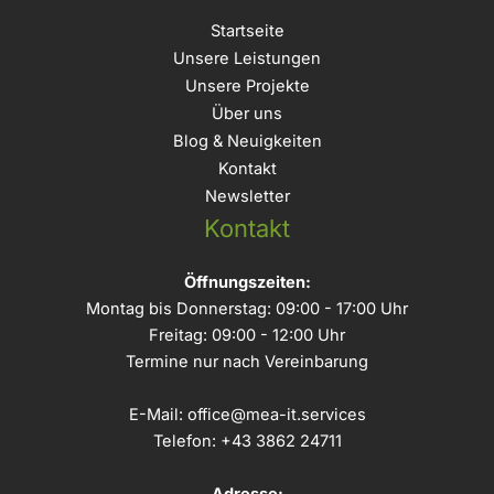
Startseite
Unsere Leistungen
Unsere Projekte
Über uns
Blog & Neuigkeiten
Kontakt
Newsletter
Kontakt
Öffnungszeiten:
Montag bis Donnerstag: 09:00 - 17:00 Uhr
Freitag: 09:00 - 12:00 Uhr
Termine nur nach Vereinbarung
E-Mail:
office@mea-it.services
Telefon:
+43 3862 24711
Adresse: