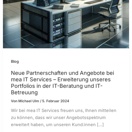
Blog
Neue Partnerschaften und Angebote bei
mea IT Services – Erweiterung unseres
Portfolios in der IT-Beratung und IT-
Betreuung
Von
Michael Ulm
/
5. Februar 2024
Wir bei mea IT Services freuen uns, Ihnen mitteilen
zu können, dass wir unser Angebotsspektrum
erweitert haben, um unseren Kund:innen […]