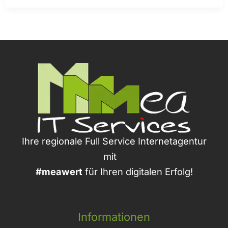
Ihre regionale Full Service Internetagentur
mit
#meawert
für Ihren digitalen Erfolg!
Informationen