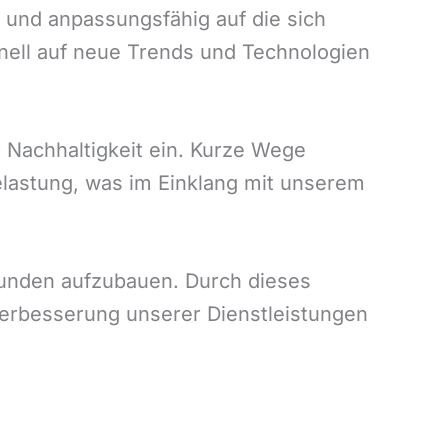
l und anpassungsfähig auf die sich
nell auf neue Trends und Technologien
 Nachhaltigkeit ein. Kurze Wege
elastung, was im Einklang mit unserem
Kunden aufzubauen. Durch dieses
Verbesserung unserer Dienstleistungen