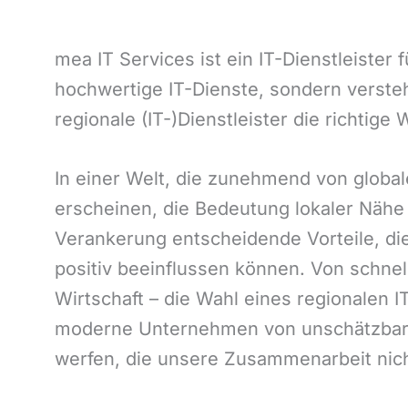
mea IT Services ist ein IT-Dienstleister
hochwertige IT-Dienste, sondern verste
regionale (IT-)Dienstleister die richtige
In einer Welt, die zunehmend von global
erscheinen, die Bedeutung lokaler Nähe 
Verankerung entscheidende Vorteile, di
positiv beeinflussen können. Von schnel
Wirtschaft – die Wahl eines regionalen IT
moderne Unternehmen von unschätzbarem
werfen, die unsere Zusammenarbeit nicht