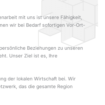
arbeit mit uns ist unsere Fähigkeit,
nen wir bei Bedarf sofortigen Vor-Ort-
 persönliche Beziehungen zu unseren
t. Unser Ziel ist es, Ihre
ung der lokalen Wirtschaft bei. Wir
etzwerk, das die gesamte Region