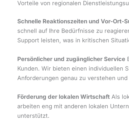
Vorteile von regionalen Dienstleistung
Schnelle Reaktionszeiten und Vor-Ort-S
schnell auf Ihre Bedürfnisse zu reagier
Support leisten, was in kritischen Situa
Persönlicher und zugänglicher Service
B
Kunden. Wir bieten einen individuellen S
Anforderungen genau zu verstehen und
Förderung der lokalen Wirtschaft
Als lok
arbeiten eng mit anderen lokalen Unte
unterstützt.