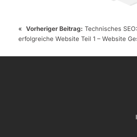
«
Vorheriger Beitrag:
Technisches SEO:
erfolgreiche Website Teil 1 – Website G