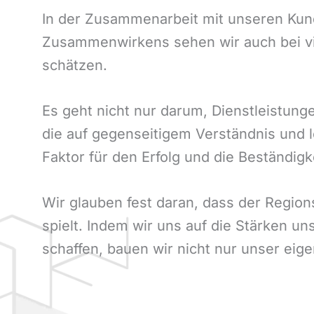
In der Zusammenarbeit mit unseren Kun
Zusammenwirkens sehen wir auch bei vi
schätzen.
Es geht nicht nur darum, Dienstleistun
die auf gegenseitigem Verständnis und l
Faktor für den Erfolg und die Beständi
Wir glauben fest daran, dass der Regio
spielt. Indem wir uns auf die Stärken 
schaffen, bauen wir nicht nur unser eig