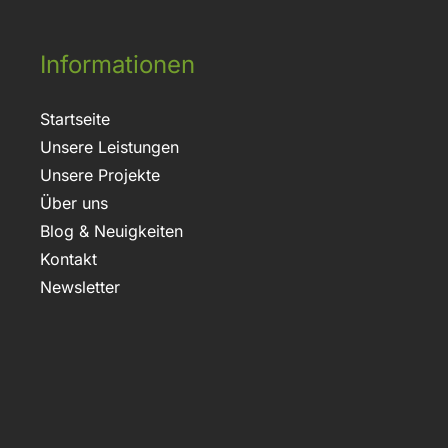
Informationen
Startseite
Unsere Leistungen
Unsere Projekte
Über uns
Blog & Neuigkeiten
Kontakt
Newsletter