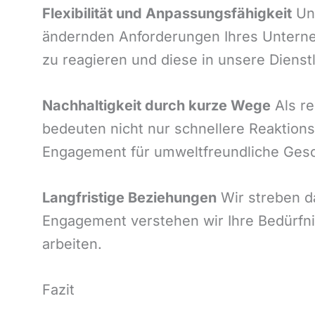
Flexibilität und Anpassungsfähigkeit
Uns
ändernden Anforderungen Ihres Unterneh
zu reagieren und diese in unsere Dienstl
Nachhaltigkeit durch kurze Wege
Als re
bedeuten nicht nur schnellere Reaktion
Engagement für umweltfreundliche Gesch
Langfristige Beziehungen
Wir streben d
Engagement verstehen wir Ihre Bedürfni
arbeiten.
Fazit