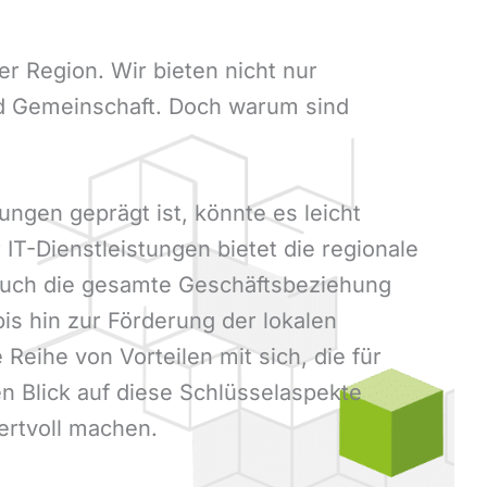
er Region. Wir bieten nicht nur
und Gemeinschaft. Doch warum sind
ngen geprägt ist, könnte es leicht
IT-Dienstleistungen bietet die regionale
n auch die gesamte Geschäftsbeziehung
is hin zur Förderung der lokalen
 Reihe von Vorteilen mit sich, die für
Blick auf diese Schlüsselaspekte
ertvoll machen.