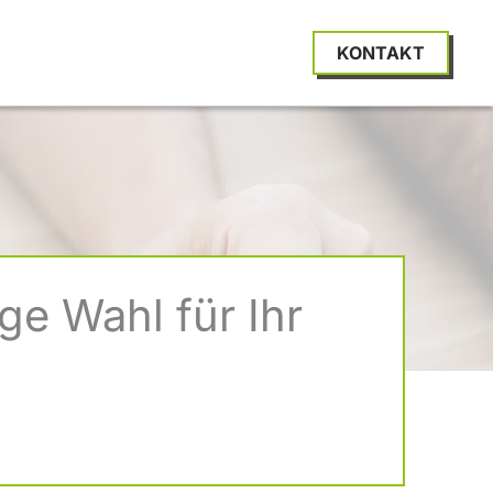
KONTAKT
ige Wahl für Ihr