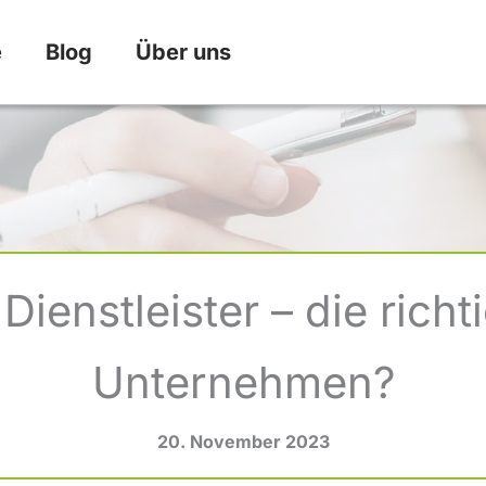
e
Blog
Über uns
Dienstleister – die richt
Unternehmen?
20. November 2023