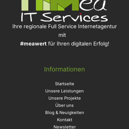
Ihre regionale Full Service Internetagentur
mit
#meawert
für Ihren digitalen Erfolg!
Informationen
Startseite
Unsere Leistungen
Unsere Projekte
Über uns
Blog & Neuigkeiten
Kontakt
Newsletter