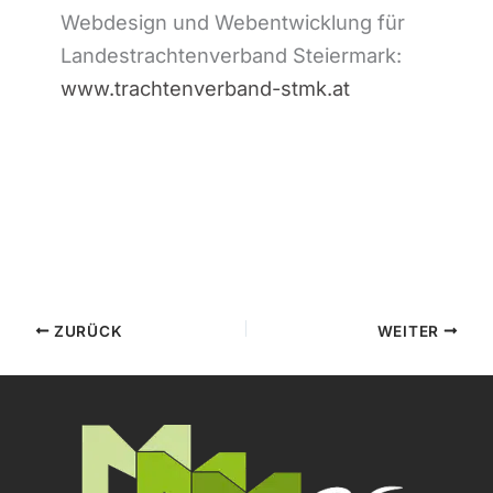
Webdesign und Webentwicklung für
Landestrachtenverband Steiermark:
www.trachtenverband-stmk.at
ZURÜCK
WEITER