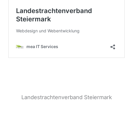
Landestrachtenverband Steiermark