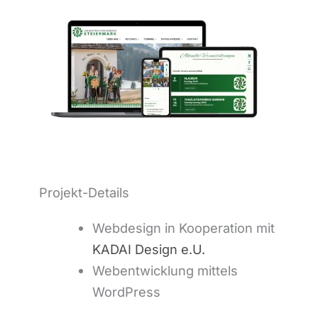
Projekt-Details
Webdesign in Kooperation mit
KADAI Design e.U.
Webentwicklung mittels
WordPress