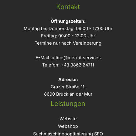
Kontakt
Öffnungszeiten:
Montag bis Donnerstag: 09:00 - 17:00 Uhr
Freitag: 09:00 - 12:00 Uhr
Termine nur nach Vereinbarung
E-Mail:
office@mea-it.services
Telefon:
+43 3862 24711
Adresse:
Grazer Straße 11,
8600 Bruck an der Mur
Leistungen
Website
Webshop
Suchmaschinenoptimierung SEO