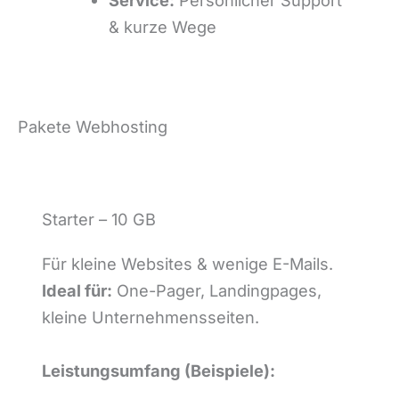
& kurze Wege
Pakete Webhosting
Starter – 10 GB
Für kleine Websites & wenige E-Mails.
Ideal für:
One-Pager, Landingpages,
kleine Unternehmensseiten.
Leistungsumfang (Beispiele):