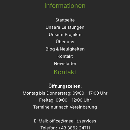
Informationen
Startseite
Unsere Leistungen
Unsere Projekte
Über uns
Blog & Neuigkeiten
Kontakt
Newsletter
Kontakt
Öffnungszeiten:
Montag bis Donnerstag: 09:00 - 17:00 Uhr
Freitag: 09:00 - 12:00 Uhr
Termine nur nach Vereinbarung
E-Mail:
office@mea-it.services
Telefon:
+43 3862 24711