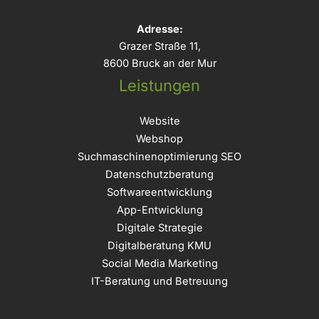
Adresse:
Grazer Straße 11,
8600 Bruck an der Mur
Leistungen
Website
Webshop
Suchmaschinenoptimierung SEO
Datenschutzberatung
Softwareentwicklung
App-Entwicklung
Digitale Strategie
Digitalberatung KMU
Social Media Marketing
IT-Beratung und Betreuung