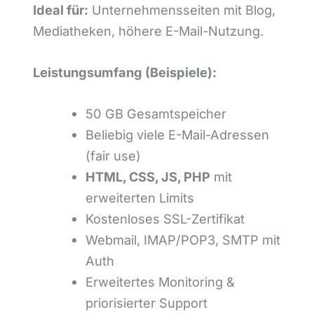
Ideal für:
Unternehmensseiten mit Blog,
Mediatheken, höhere E-Mail-Nutzung.
Leistungsumfang (Beispiele):
50 GB Gesamtspeicher
Beliebig viele E-Mail-Adressen
(fair use)
HTML, CSS, JS, PHP
mit
erweiterten Limits
Kostenloses SSL-Zertifikat
Webmail, IMAP/POP3, SMTP mit
Auth
Erweitertes Monitoring &
priorisierter Support