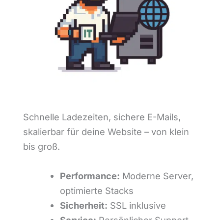
Schnelle Ladezeiten, sichere E-Mails,
skalierbar für deine Website – von klein
bis groß.
Performance:
Moderne Server,
optimierte Stacks
Sicherheit:
SSL inklusive
Service:
Persönlicher Support