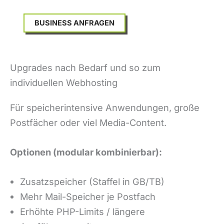
BUSINESS ANFRAGEN
Upgrades nach Bedarf und so zum
individuellen Webhosting
Für speicherintensive Anwendungen, große
Postfächer oder viel Media-Content.
Optionen (modular kombinierbar):
Zusatzspeicher (Staffel in GB/TB)
Mehr Mail-Speicher je Postfach
Erhöhte PHP-Limits / längere