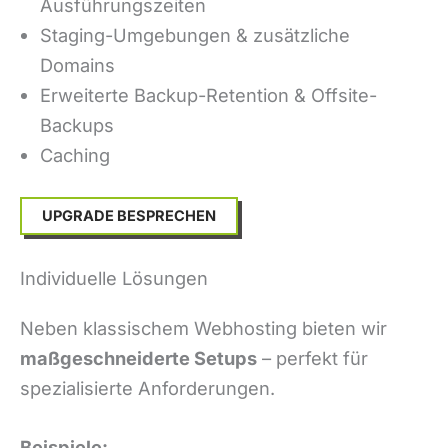
Ausführungszeiten
Staging-Umgebungen & zusätzliche
Domains
Erweiterte Backup-Retention & Offsite-
Backups
Caching
UPGRADE BESPRECHEN
Individuelle Lösungen
Neben klassischem Webhosting bieten wir
maßgeschneiderte Setups
– perfekt für
spezialisierte Anforderungen.
Beispiele: