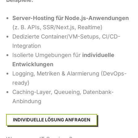
Server-Hosting für Node.js-Anwendungen
(z. B. APIs, SSR/Next.js, Realtime)
Dedizierte Container/VM-Setups, CI/CD-
Integration
Isolierte Umgebungen für
individuelle
Entwicklungen
Logging, Metriken & Alarmierung (DevOps-
ready)
Caching-Layer, Queueing, Datenbank-
Anbindung
INDIVIDUELLE LÖSUNG ANFRAGEN