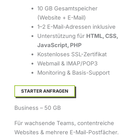
10 GB Gesamtspeicher
(Website + E-Mail)
1–2 E-Mail-Adressen inklusive
Unterstützung für
HTML, CSS,
JavaScript, PHP
Kostenloses SSL-Zertifikat
Webmail & IMAP/POP3
Monitoring & Basis-Support
STARTER ANFRAGEN
Business – 50 GB
Für wachsende Teams, contentreiche
Websites & mehrere E-Mail-Postfächer.