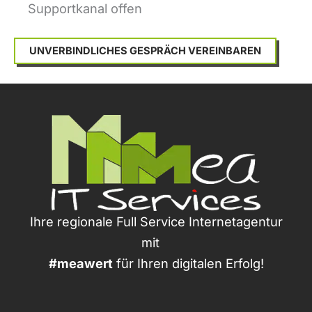
Supportkanal offen
UNVERBINDLICHES GESPRÄCH VEREINBAREN
Ihre regionale Full Service Internetagentur
mit
#meawert
für Ihren digitalen Erfolg!