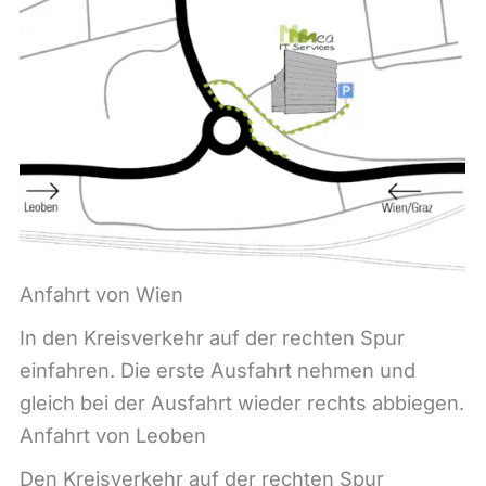
Anfahrt von Wien
In den Kreisverkehr auf der rechten Spur
einfahren. Die erste Ausfahrt nehmen und
gleich bei der Ausfahrt wieder rechts abbiegen.
Anfahrt von Leoben
Den Kreisverkehr auf der rechten Spur