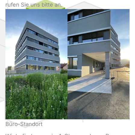
rufen Sie uns bitte an.
Büro-Standort