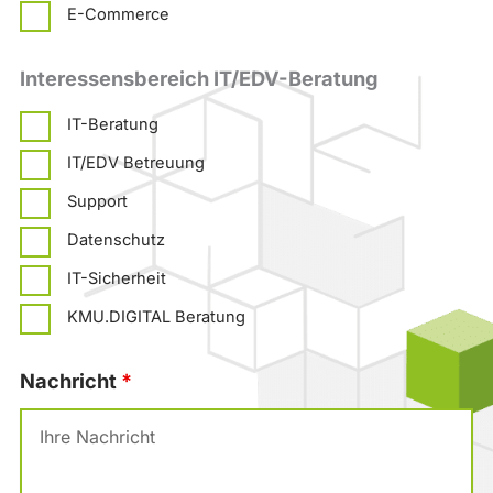
E-Commerce
Interessensbereich IT/EDV-Beratung
IT-Beratung
IT/EDV Betreuung
Support
Datenschutz
IT-Sicherheit
KMU.DIGITAL Beratung
Nachricht
*