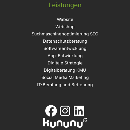
Leistungen
Website
Webshop
Suchmaschinenoptimierung SEO
Datenschutzberatung
Softwareentwicklung
App-Entwicklung
Digitale Strategie
Digitalberatung KMU
Social Media Marketing
IT-Beratung und Betreuung
Facebook
Instagram
LinkedIn