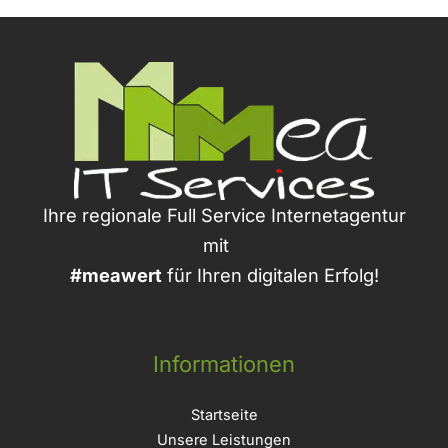
Ihre regionale Full Service Internetagentur
mit
#meawert
für Ihren digitalen Erfolg!
Informationen
Startseite
Unsere Leistungen