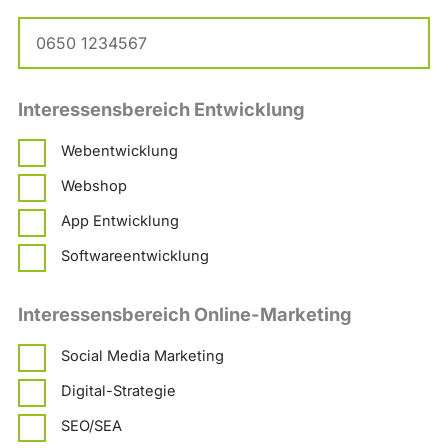
Interessensbereich Entwicklung
Webentwicklung
Webshop
App Entwicklung
Softwareentwicklung
Interessensbereich Online-Marketing
Social Media Marketing
Digital-Strategie
SEO/SEA