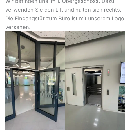
Wir befinden uns im 1. Obergeschoss. Dazu
verwenden Sie den Lift und halten sich rechts.
Die Eingangstür zum Büro ist mit unserem Logo
versehen.