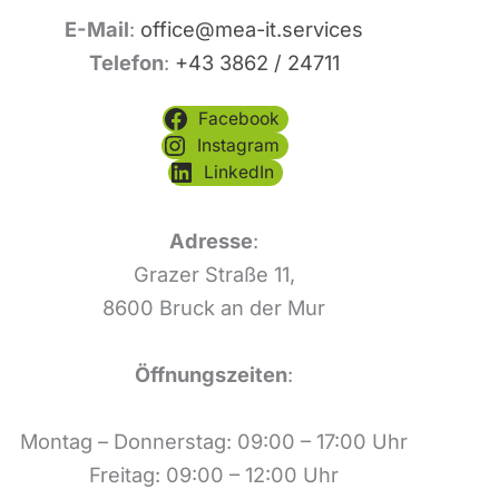
E-Mail
:
office@mea-it.services
Telefon
:
+43 3862 / 24711
Facebook
Instagram
LinkedIn
Adresse
:
Grazer Straße 11,
8600 Bruck an der Mur
Öffnungszeiten
:
Montag – Donnerstag: 09:00 – 17:00 Uhr
Freitag: 09:00 – 12:00 Uhr