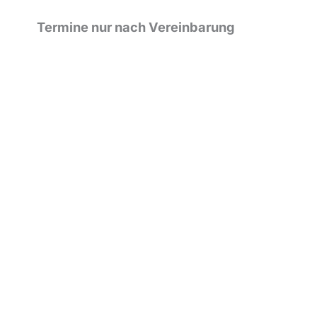
Termine nur nach Vereinbarung