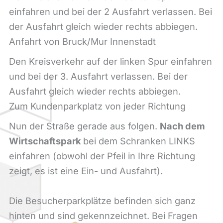
einfahren und bei der 2 Ausfahrt verlassen. Bei
der Ausfahrt gleich wieder rechts abbiegen.
Anfahrt von Bruck/Mur Innenstadt
Den Kreisverkehr auf der linken Spur einfahren
und bei der 3. Ausfahrt verlassen. Bei der
Ausfahrt gleich wieder rechts abbiegen.
Zum Kundenparkplatz von jeder Richtung
Nun der Straße gerade aus folgen.
Nach dem
Wirtschaftspark
bei dem Schranken LINKS
einfahren (obwohl der Pfeil in Ihre Richtung
zeigt, es ist eine Ein- und Ausfahrt).
Die Besucherparkplätze befinden sich ganz
hinten und sind gekennzeichnet. Bei Fragen