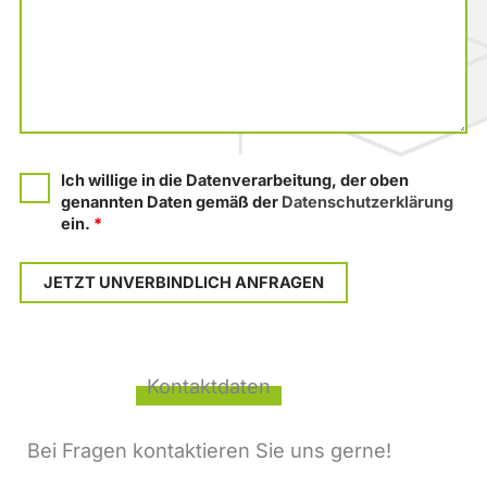
Ich willige in die Datenverarbeitung, der oben
genannten Daten gemäß der
Datenschutzerklärung
ein.
*
Kontaktdaten
Bei Fragen kontaktieren Sie uns gerne!