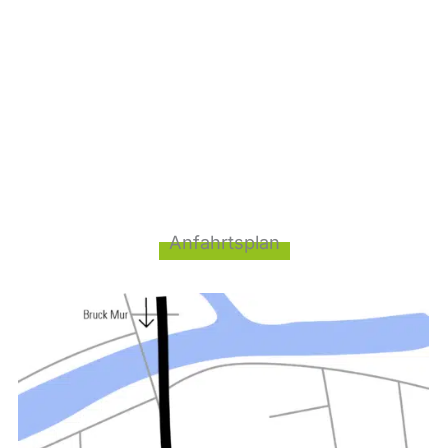
Anfahrtsplan