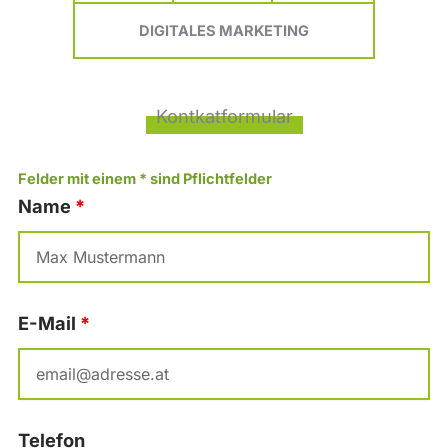
DIGITALES MARKETING
Kontkatformular
Felder mit einem * sind Pflichtfelder
Name
*
E-Mail
*
Telefon