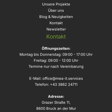
Unsere Projekte
Über uns
Blog & Neuigkeiten
Kontakt
Newsletter
Kontakt
Öffnungszeiten:
Montag bis Donnerstag: 09:00 - 17:00 Uhr
Freitag: 09:00 - 12:00 Uhr
Termine nur nach Vereinbarung
E-Mail:
office@mea-it.services
Telefon:
+43 3862 24711
Adresse:
Grazer Straße 11,
8600 Bruck an der Mur