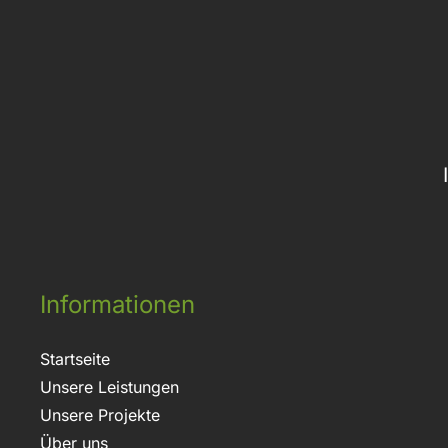
Informationen
Startseite
Unsere Leistungen
Unsere Projekte
Über uns