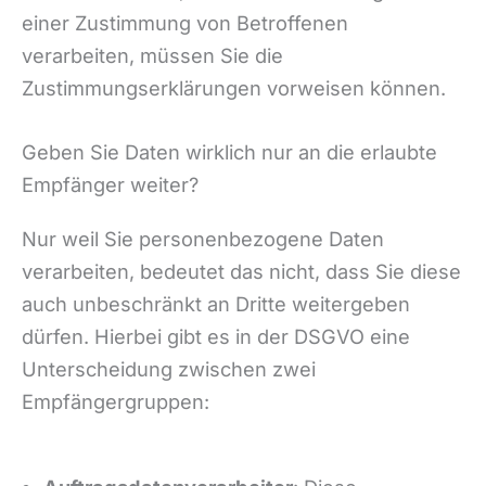
einer Zustimmung von Betroffenen
verarbeiten, müssen Sie die
Zustimmungserklärungen vorweisen können.
Geben Sie Daten wirklich nur an die erlaubte
Empfänger weiter?
Nur weil Sie personenbezogene Daten
verarbeiten, bedeutet das nicht, dass Sie diese
auch unbeschränkt an Dritte weitergeben
dürfen. Hierbei gibt es in der DSGVO eine
Unterscheidung zwischen zwei
Empfängergruppen: