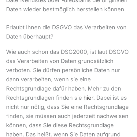
Daten wieder bestmöglich herstellen können.
Erlaubt Ihnen die DSGVO das Verarbeiten von
Daten überhaupt?
Wie auch schon das DSG2000, ist laut DSGVO
das Verarbeiten von Daten grundsätzlich
verboten. Sie dürfen persönliche Daten nur
dann verarbeiten, wenn sie eine
Rechtsgrundlage dafür haben. Mehr zu den
Rechtsgrundlagen finden sie
hier
. Dabei ist es
nicht nur nötig, dass Sie eine Rechtsgrundlage
finden, sie müssen auch jederzeit nachweisen
können, dass Sie diese Rechtsgrundlage
haben. Das heißt, wenn Sie Daten aufgrund