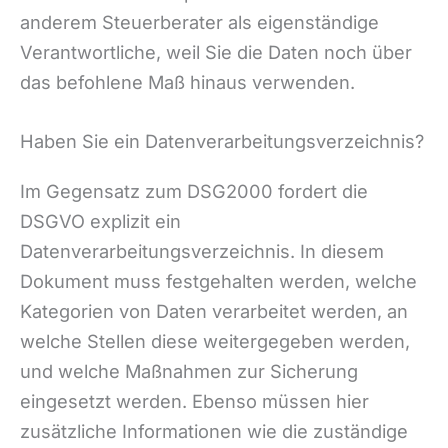
anderem Steuerberater als eigenständige
Verantwortliche, weil Sie die Daten noch über
das befohlene Maß hinaus verwenden.
Haben Sie ein Datenverarbeitungsverzeichnis?
Im Gegensatz zum DSG2000 fordert die
DSGVO explizit ein
Datenverarbeitungsverzeichnis. In diesem
Dokument muss festgehalten werden, welche
Kategorien von Daten verarbeitet werden, an
welche Stellen diese weitergegeben werden,
und welche Maßnahmen zur Sicherung
eingesetzt werden. Ebenso müssen hier
zusätzliche Informationen wie die zuständige