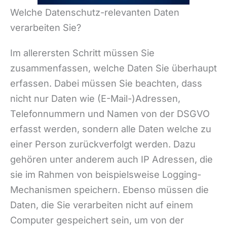
Welche Datenschutz-relevanten Daten
verarbeiten Sie?
Im allerersten Schritt müssen Sie
zusammenfassen, welche Daten Sie überhaupt
erfassen. Dabei müssen Sie beachten, dass
nicht nur Daten wie (E-Mail-)Adressen,
Telefonnummern und Namen von der DSGVO
erfasst werden, sondern alle Daten welche zu
einer Person zurückverfolgt werden. Dazu
gehören unter anderem auch IP Adressen, die
sie im Rahmen von beispielsweise Logging-
Mechanismen speichern. Ebenso müssen die
Daten, die Sie verarbeiten nicht auf einem
Computer gespeichert sein, um von der