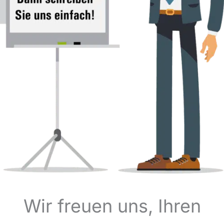
Wir freuen uns, Ihren