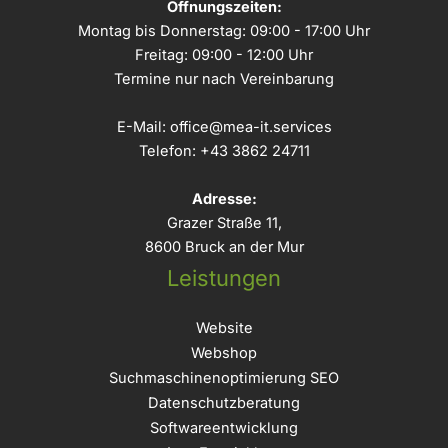
Öffnungszeiten:
Montag bis Donnerstag: 09:00 - 17:00 Uhr
Freitag: 09:00 - 12:00 Uhr
Termine nur nach Vereinbarung
E-Mail:
office@mea-it.services
Telefon:
+43 3862 24711
Adresse:
Grazer Straße 11,
8600 Bruck an der Mur
Leistungen
Website
Webshop
Suchmaschinenoptimierung SEO
Datenschutzberatung
Softwareentwicklung