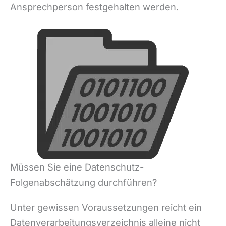
Ansprechperson festgehalten werden.
Müssen Sie eine Datenschutz-
Folgenabschätzung durchführen?
Unter gewissen Voraussetzungen reicht ein
Datenverarbeitungsverzeichnis alleine nicht