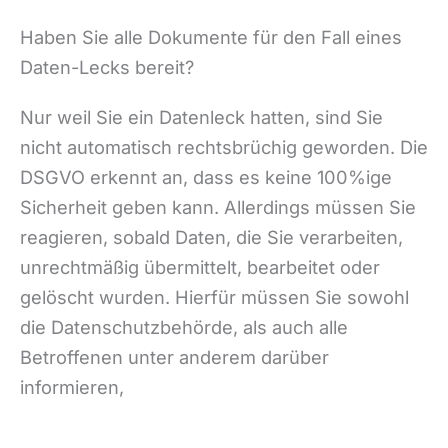
Haben Sie alle Dokumente für den Fall eines
Daten-Lecks bereit?
Nur weil Sie ein Datenleck hatten, sind Sie
nicht automatisch rechtsbrüchig geworden. Die
DSGVO erkennt an, dass es keine 100%ige
Sicherheit geben kann. Allerdings müssen Sie
reagieren, sobald Daten, die Sie verarbeiten,
unrechtmäßig übermittelt, bearbeitet oder
gelöscht wurden. Hierfür müssen Sie sowohl
die Datenschutzbehörde, als auch alle
Betroffenen unter anderem darüber
informieren,