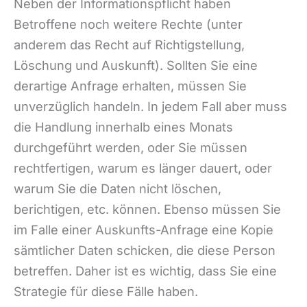
Neben der Informationspflicht haben
Betroffene noch weitere Rechte (unter
anderem das Recht auf Richtigstellung,
Löschung und Auskunft). Sollten Sie eine
derartige Anfrage erhalten, müssen Sie
unverzüglich handeln. In jedem Fall aber muss
die Handlung innerhalb eines Monats
durchgeführt werden, oder Sie müssen
rechtfertigen, warum es länger dauert, oder
warum Sie die Daten nicht löschen,
berichtigen, etc. können. Ebenso müssen Sie
im Falle einer Auskunfts-Anfrage eine Kopie
sämtlicher Daten schicken, die diese Person
betreffen. Daher ist es wichtig, dass Sie eine
Strategie für diese Fälle haben.