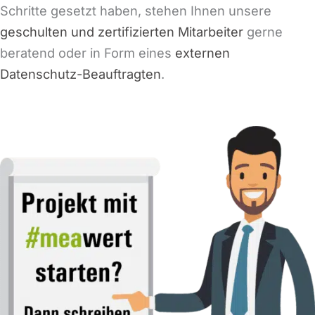
Schritte gesetzt haben, stehen Ihnen unsere
geschulten und zertifizierten Mitarbeiter
gerne
beratend oder in Form eines
externen
Datenschutz-Beauftragten
.