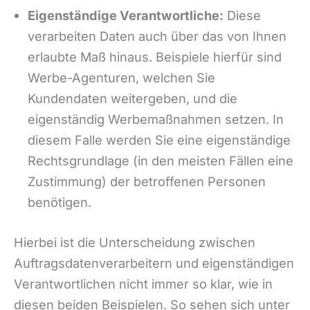
Eigenständige Verantwortliche:
Diese
verarbeiten Daten auch über das von Ihnen
erlaubte Maß hinaus. Beispiele hierfür sind
Werbe-Agenturen, welchen Sie
Kundendaten weitergeben, und die
eigenständig Werbemaßnahmen setzen. In
diesem Falle werden Sie eine eigenständige
Rechtsgrundlage (in den meisten Fällen eine
Zustimmung) der betroffenen Personen
benötigen.
Hierbei ist die Unterscheidung zwischen
Auftragsdatenverarbeitern und eigenständigen
Verantwortlichen nicht immer so klar, wie in
diesen beiden Beispielen. So sehen sich unter