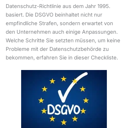
Datenschutz-Richtlinie aus dem Jahr 1995.
basiert. Die DSGVO beinhaltet nicht nur
empfindliche Strafen, sondern erwartet von
den Unternehmen auch einige Anpassungen.
Welche Schritte Sie setzten müssen, um keine
Probleme mit der Datenschutzbehörde zu
bekommen, erfahren Sie in dieser Checkliste.