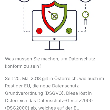
Was müssen Sie machen, um Datenschutz-
konform zu sein?
Seit 25. Mai 2018 gilt in Österreich, wie auch im
Rest der EU, die neue Datenschutz-
Grundverordnung (DSGVO). Diese löst in
Österreich das Datenschutz-Gesetz2000
(DSG2000) ab, welches auf der EU