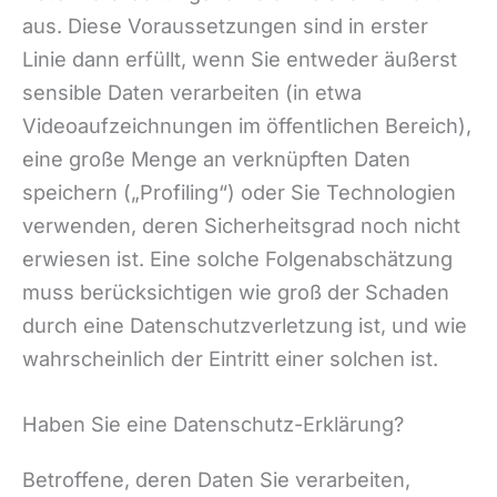
aus. Diese Voraussetzungen sind in erster
Linie dann erfüllt, wenn Sie entweder äußerst
sensible Daten verarbeiten (in etwa
Videoaufzeichnungen im öffentlichen Bereich),
eine große Menge an verknüpften Daten
speichern („Profiling“) oder Sie Technologien
verwenden, deren Sicherheitsgrad noch nicht
erwiesen ist. Eine solche Folgenabschätzung
muss berücksichtigen wie groß der Schaden
durch eine Datenschutzverletzung ist, und wie
wahrscheinlich der Eintritt einer solchen ist.
Haben Sie eine Datenschutz-Erklärung?
Betroffene, deren Daten Sie verarbeiten,