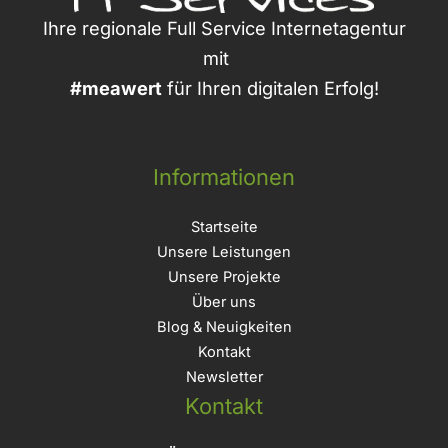
Ihre regionale Full Service Internetagentur
mit
#meawert
für Ihren digitalen Erfolg!
Informationen
Startseite
Unsere Leistungen
Unsere Projekte
Über uns
Blog & Neuigkeiten
Kontakt
Newsletter
Kontakt