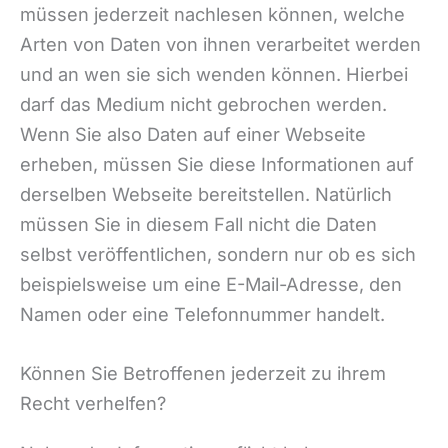
müssen jederzeit nachlesen können, welche
Arten von Daten von ihnen verarbeitet werden
und an wen sie sich wenden können. Hierbei
darf das Medium nicht gebrochen werden.
Wenn Sie also Daten auf einer Webseite
erheben, müssen Sie diese Informationen auf
derselben Webseite bereitstellen. Natürlich
müssen Sie in diesem Fall nicht die Daten
selbst veröffentlichen, sondern nur ob es sich
beispielsweise um eine E-Mail-Adresse, den
Namen oder eine Telefonnummer handelt.
Können Sie Betroffenen jederzeit zu ihrem
Recht verhelfen?