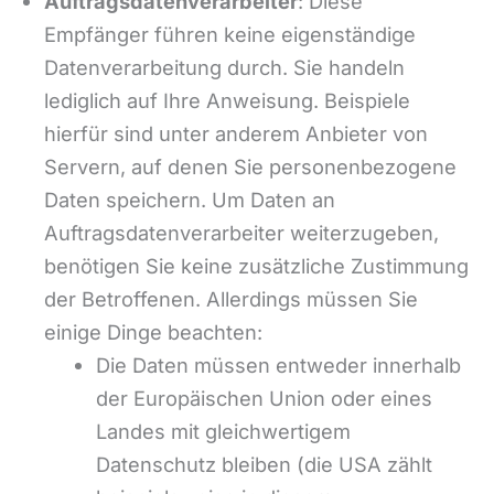
Auftragsdatenverarbeiter
: Diese
Empfänger führen keine eigenständige
Datenverarbeitung durch. Sie handeln
lediglich auf Ihre Anweisung. Beispiele
hierfür sind unter anderem Anbieter von
Servern, auf denen Sie personenbezogene
Daten speichern. Um Daten an
Auftragsdatenverarbeiter weiterzugeben,
benötigen Sie keine zusätzliche Zustimmung
der Betroffenen. Allerdings müssen Sie
einige Dinge beachten:
Die Daten müssen entweder innerhalb
der Europäischen Union oder eines
Landes mit gleichwertigem
Datenschutz bleiben (die USA zählt