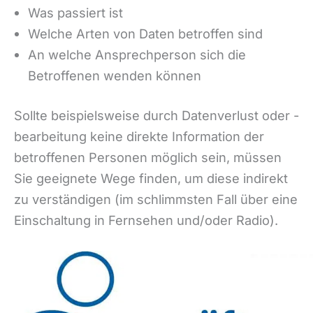
Was passiert ist
Welche Arten von Daten betroffen sind
An welche Ansprechperson sich die
Betroffenen wenden können
Sollte beispielsweise durch Datenverlust oder -
bearbeitung keine direkte Information der
betroffenen Personen möglich sein, müssen
Sie geeignete Wege finden, um diese indirekt
zu verständigen (im schlimmsten Fall über eine
Einschaltung in Fernsehen und/oder Radio).