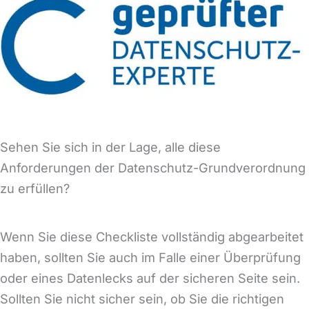
Sehen Sie sich in der Lage, alle diese
Anforderungen der Datenschutz-Grundverordnung
zu erfüllen?
Wenn Sie diese Checkliste vollständig abgearbeitet
haben, sollten Sie auch im Falle einer Überprüfung
oder eines Datenlecks auf der sicheren Seite sein.
Sollten Sie nicht sicher sein, ob Sie die richtigen