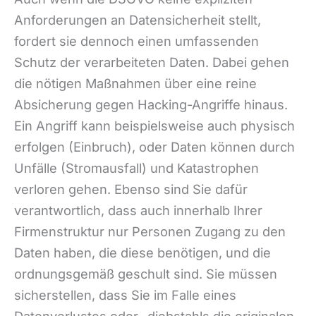
Anforderungen an Datensicherheit stellt,
fordert sie dennoch einen umfassenden
Schutz der verarbeiteten Daten. Dabei gehen
die nötigen Maßnahmen über eine reine
Absicherung gegen Hacking-Angriffe hinaus.
Ein Angriff kann beispielsweise auch physisch
erfolgen (Einbruch), oder Daten können durch
Unfälle (Stromausfall) und Katastrophen
verloren gehen. Ebenso sind Sie dafür
verantwortlich, dass auch innerhalb Ihrer
Firmenstruktur nur Personen Zugang zu den
Daten haben, die diese benötigen, und die
ordnungsgemäß geschult sind. Sie müssen
sicherstellen, dass Sie im Falle eines
Datenverlustes oder -diebstahls die originalen