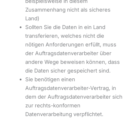
beispielsweise in diesem
Zusammenhang nicht als sicheres
Land)
Sollten Sie die Daten in ein Land
transferieren, welches nicht die
nötigen Anforderungen erfüllt, muss
der Auftragsdatenverarbeiter über
andere Wege beweisen können, dass
die Daten sicher gespeichert sind.
Sie benötigen einen
Auftragsdatenverarbeiter-Vertrag, in
dem der Auftragsdatenverarbeiter sich
zur rechts-konformen
Datenverarbeitung verpflichtet.