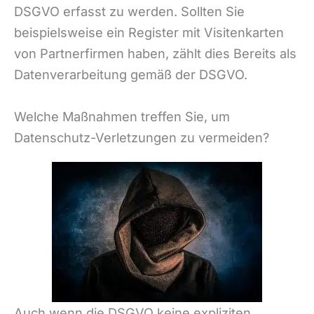
DSGVO erfasst zu werden. Sollten Sie
beispielsweise ein Register mit Visitenkarten
von Partnerfirmen haben, zählt dies Bereits als
Datenverarbeitung gemäß der DSGVO.
Welche Maßnahmen treffen Sie, um
Datenschutz-Verletzungen zu vermeiden?
Auch wenn die DSGVO keine expliziten