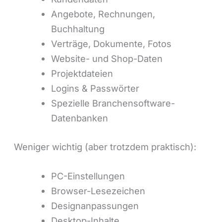
Angebote, Rechnungen,
Buchhaltung
Verträge, Dokumente, Fotos
Website- und Shop-Daten
Projektdateien
Logins & Passwörter
Spezielle Branchensoftware-
Datenbanken
Weniger wichtig (aber trotzdem praktisch):
PC-Einstellungen
Browser-Lesezeichen
Designanpassungen
Desktop-Inhalte