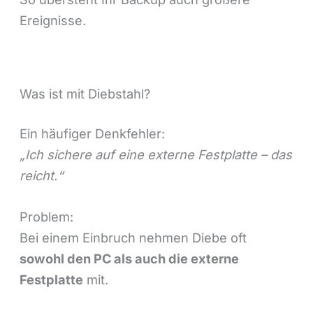
Ereignisse.
Was ist mit Diebstahl?
Ein häufiger Denkfehler:
„Ich sichere auf eine externe Festplatte – das
reicht.“
Problem:
Bei einem Einbruch nehmen Diebe oft
sowohl den PC als auch die externe
Festplatte
mit.