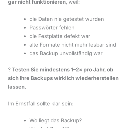
gar nicht funktionieren
, weil:
die Daten nie getestet wurden
Passwörter fehlen
die Festplatte defekt war
alte Formate nicht mehr lesbar sind
das Backup unvollständig war
?
Testen Sie mindestens 1–2× pro Jahr, ob
sich Ihre Backups wirklich wiederherstellen
lassen.
Im Ernstfall sollte klar sein:
Wo liegt das Backup?