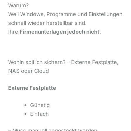
Warum?
Weil Windows, Programme und Einstellungen
schnell wieder herstellbar sind.
Ihre
Firmenunterlagen jedoch nicht
.
Wohin soll ich sichern? – Externe Festplatte,
NAS oder Cloud
Externe Festplatte
Günstig
Einfach
– Muss manuell angesteckt werden