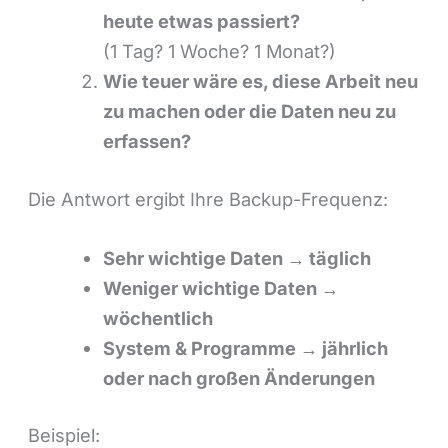
heute etwas passiert?
(1 Tag? 1 Woche? 1 Monat?)
Wie teuer wäre es, diese Arbeit neu
zu machen oder die Daten neu zu
erfassen?
Die Antwort ergibt Ihre Backup-Frequenz:
Sehr wichtige Daten → täglich
Weniger wichtige Daten →
wöchentlich
System & Programme → jährlich
oder nach großen Änderungen
Beispiel: