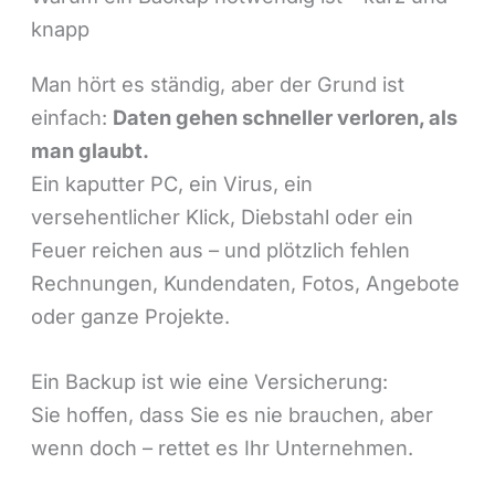
knapp
Man hört es ständig, aber der Grund ist
einfach:
Daten gehen schneller verloren, als
man glaubt.
Ein kaputter PC, ein Virus, ein
versehentlicher Klick, Diebstahl oder ein
Feuer reichen aus – und plötzlich fehlen
Rechnungen, Kundendaten, Fotos, Angebote
oder ganze Projekte.
Ein Backup ist wie eine Versicherung:
Sie hoffen, dass Sie es nie brauchen, aber
wenn doch – rettet es Ihr Unternehmen.