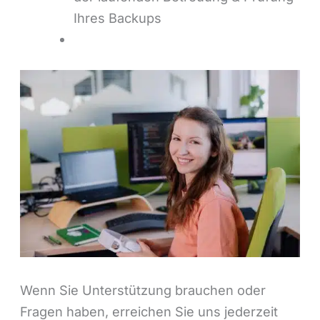
Ihres Backups
Wenn Sie Unterstützung brauchen oder
Fragen haben, erreichen Sie uns jederzeit