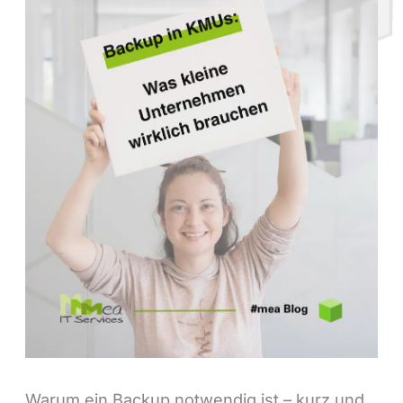
Warum ein Backup notwendig ist – kurz und