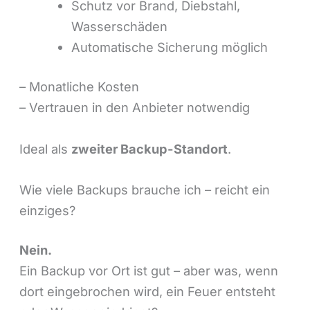
Schutz vor Brand, Diebstahl,
Wasserschäden
Automatische Sicherung möglich
– Monatliche Kosten
– Vertrauen in den Anbieter notwendig
Ideal als
zweiter Backup-Standort
.
Wie viele Backups brauche ich – reicht ein
einziges?
Nein.
Ein Backup vor Ort ist gut – aber was, wenn
dort eingebrochen wird, ein Feuer entsteht