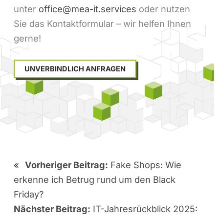
unter
office@mea-it.services
oder nutzen
Sie das Kontaktformular – wir helfen Ihnen
gerne!
UNVERBINDLICH ANFRAGEN
«
Vorheriger Beitrag:
Fake Shops: Wie
erkenne ich Betrug rund um den Black
Friday?
Nächster Beitrag:
IT-Jahresrückblick 2025: