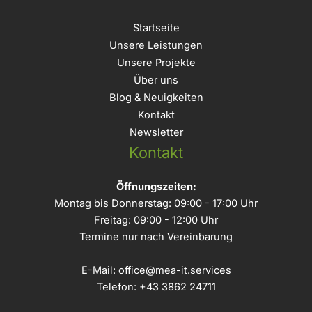
Startseite
Unsere Leistungen
Unsere Projekte
Über uns
Blog & Neuigkeiten
Kontakt
Newsletter
Kontakt
Öffnungszeiten:
Montag bis Donnerstag: 09:00 - 17:00 Uhr
Freitag: 09:00 - 12:00 Uhr
Termine nur nach Vereinbarung
E-Mail:
office@mea-it.services
Telefon:
+43 3862 24711