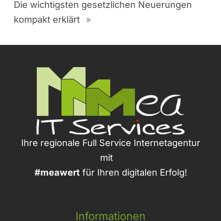
Die wichtigsten gesetzlichen Neuerungen
kompakt erklärt
»
Ihre regionale Full Service Internetagentur
mit
#meawert
für Ihren digitalen Erfolg!
Informationen