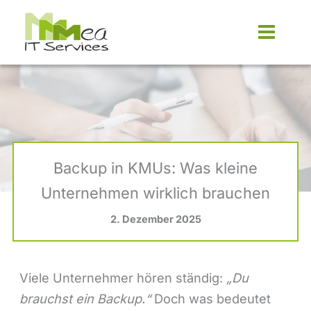
Zum
Inhalt
springen
Backup in KMUs: Was kleine
Unternehmen wirklich brauchen
2. Dezember 2025
Viele Unternehmer hören ständig:
„Du
brauchst ein Backup.“
Doch was bedeutet