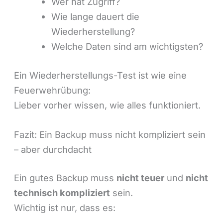
Wer hat Zugriff?
Wie lange dauert die
Wiederherstellung?
Welche Daten sind am wichtigsten?
Ein Wiederherstellungs-Test ist wie eine
Feuerwehrübung:
Lieber vorher wissen, wie alles funktioniert.
Fazit: Ein Backup muss nicht kompliziert sein
– aber durchdacht
Ein gutes Backup muss
nicht teuer
und
nicht
technisch kompliziert
sein.
Wichtig ist nur, dass es: