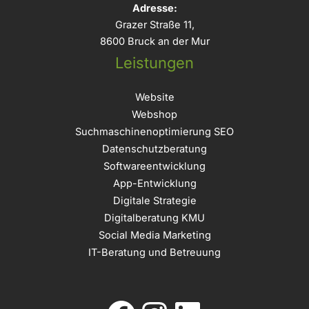
Adresse:
Grazer Straße 11,
8600 Bruck an der Mur
Leistungen
Website
Webshop
Suchmaschinenoptimierung SEO
Datenschutzberatung
Softwareentwicklung
App-Entwicklung
Digitale Strategie
Digitalberatung KMU
Social Media Marketing
IT-Beratung und Betreuung