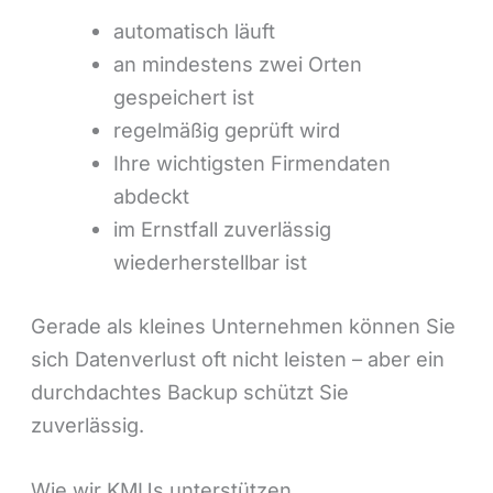
automatisch läuft
an mindestens zwei Orten
gespeichert ist
regelmäßig geprüft wird
Ihre wichtigsten Firmendaten
abdeckt
im Ernstfall zuverlässig
wiederherstellbar ist
Gerade als kleines Unternehmen können Sie
sich Datenverlust oft nicht leisten – aber ein
durchdachtes Backup schützt Sie
zuverlässig.
Wie wir KMUs unterstützen