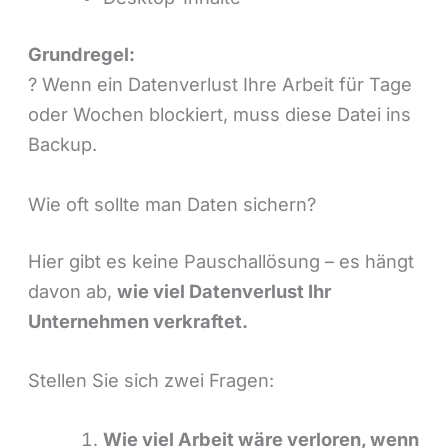
Grundregel:
? Wenn ein Datenverlust Ihre Arbeit für Tage
oder Wochen blockiert, muss diese Datei ins
Backup.
Wie oft sollte man Daten sichern?
Hier gibt es keine Pauschallösung – es hängt
davon ab,
wie viel Datenverlust Ihr
Unternehmen verkraftet.
Stellen Sie sich zwei Fragen:
Wie viel Arbeit wäre verloren, wenn