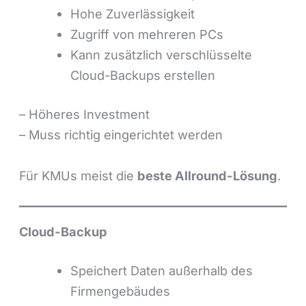
Hohe Zuverlässigkeit
Zugriff von mehreren PCs
Kann zusätzlich verschlüsselte
Cloud-Backups erstellen
– Höheres Investment
– Muss richtig eingerichtet werden
Für KMUs meist die
beste Allround-Lösung
.
Cloud-Backup
Speichert Daten außerhalb des
Firmengebäudes