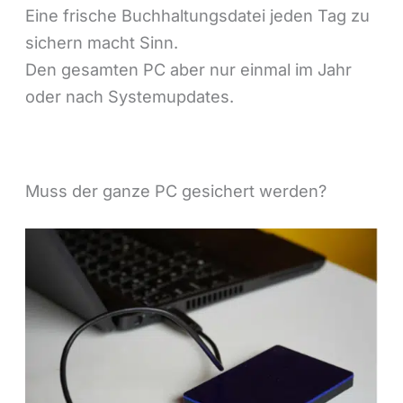
Eine frische Buchhaltungsdatei jeden Tag zu
sichern macht Sinn.
Den gesamten PC aber nur einmal im Jahr
oder nach Systemupdates.
Muss der ganze PC gesichert werden?