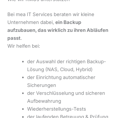
Bei mea IT Services beraten wir kleine
Unternehmen dabei,
ein Backup
aufzubauen, das wirklich zu ihren Abläufen
passt
.
Wir helfen bei:
der Auswahl der richtigen Backup-
Lösung (NAS, Cloud, Hybrid)
der Einrichtung automatischer
Sicherungen
der Verschlüsselung und sicheren
Aufbewahrung
Wiederherstellungs-Tests
der laufenden Betreuung & Prüfung