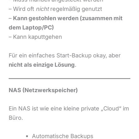
– Wird oft
nicht
regelmäßig genutzt
–
Kann gestohlen werden (zusammen mit
dem Laptop/PC)
– Kann kaputtgehen
Für ein einfaches Start-Backup okay, aber
nicht als einzige Lösung
.
NAS (Netzwerkspeicher)
Ein NAS ist wie eine kleine private „Cloud“ im
Büro.
Automatische Backups