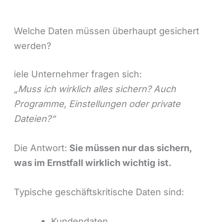
Welche Daten müssen überhaupt gesichert
werden?
iele Unternehmer fragen sich:
„Muss ich wirklich alles sichern? Auch
Programme, Einstellungen oder private
Dateien?“
Die Antwort:
Sie müssen nur das sichern,
was im Ernstfall wirklich wichtig ist.
Typische geschäftskritische Daten sind:
Kundendaten