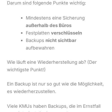
Darum sind folgende Punkte wichtig:
Mindestens eine Sicherung
außerhalb des Büros
Festplatten
verschlüsseln
Backups
nicht sichtbar
aufbewahren
Wie läuft eine Wiederherstellung ab? (Der
wichtigste Punkt!)
Ein Backup ist nur so gut wie die Möglichkeit,
es wiederherzustellen.
Viele KMUs haben Backups, die im Ernstfall